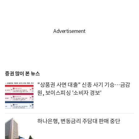
증권 많이 본 뉴스
"상품권 사면 대출" 신종 사기 기승…금감
원, 보이스피싱 '소비자 경보'
하나은행, 변동금리 주담대 판매 중단