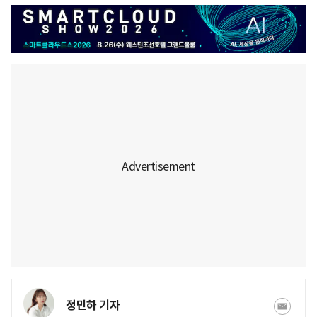
정민하 기자