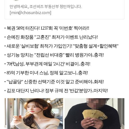
안녕하세요, 조선비즈 부동산부 정민하입니다.
[min@chosunbiz.com]