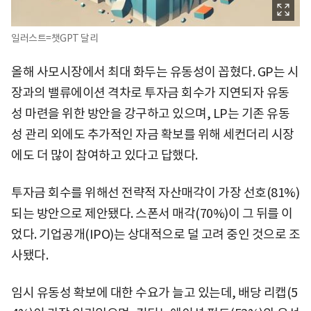
일러스트=챗GPT 달리
올해 사모시장에서 최대 화두는 유동성이 꼽혔다. GP는 시
장과의 밸류에이션 격차로 투자금 회수가 지연되자 유동
성 마련을 위한 방안을 강구하고 있으며, LP는 기존 유동
성 관리 외에도 추가적인 자금 확보를 위해 세컨더리 시장
에도 더 많이 참여하고 있다고 답했다.
투자금 회수를 위해선 전략적 자산매각이 가장 선호(81%)
되는 방안으로 제안됐다. 스폰서 매각(70%)이 그 뒤를 이
었다. 기업공개(IPO)는 상대적으로 덜 고려 중인 것으로 조
사됐다.
임시 유동성 확보에 대한 수요가 늘고 있는데, 배당 리캡(5