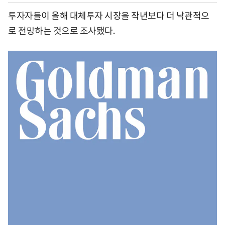
투자자들이 올해 대체투자 시장을 작년보다 더 낙관적으
로 전망하는 것으로 조사됐다.