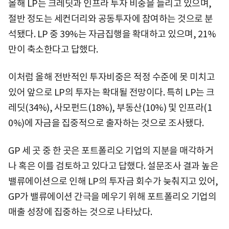
올해 LP는 크레딧과 인프라 투자 비중을 늘리고 있으며,
절반 정도는 세컨더리와 공동투자에 참여하는 것으로 분
석됐다. LP 중 39%는 자금집행을 확대하고 있으며, 21%
만이 축소한다고 답했다.
이처럼 올해 전반적인 투자비중은 적정 수준에 못 미치고
있어 앞으로 LP의 투자는 확대될 전망이다. 특히 LP는 크
레딧(34%), 사모펀드(18%), 부동산(10%) 및 인프라(1
0%)에 자금을 집중적으로 출자하는 것으로 조사됐다.
GP 세 곳 중 한 곳은 포트폴리오 기업의 지분을 매각하거
나 혹은 이를 검토하고 있다고 답했다. 설문조사 결과 높은
밸류에이션으로 인해 LP의 투자금 회수가 늦춰지고 있어,
GP가 밸류에이션 간극을 메우기 위해 포트폴리오 기업의
매출 성장에 집중하는 것으로 나타났다.