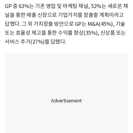
GP 중 63%는 기존 영업 및 마케팅 채널, 52%는 새로운 채
널을 통한 매출 신장으로 기업가치를 창출할 계획이라고
답했다. 그 외 가치창출 방안으로 GP는 M&A(45%), 기술
또는 효율성 제고를 통한 수익률 향상(35%), 신상품 또는
서비스 추가(27%)를 답했다.