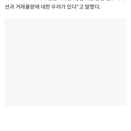
션과 거래물량에 대한 우려가 있다"고 말했다.