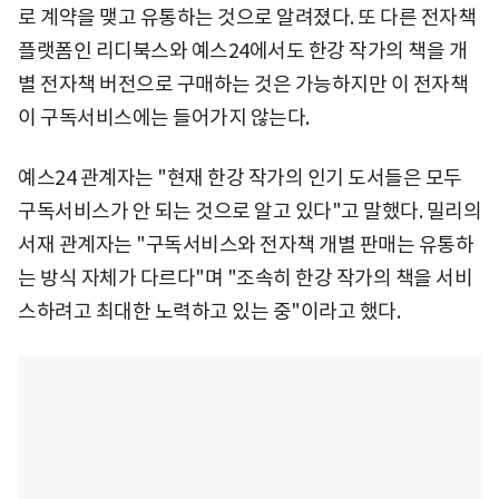
로 계약을 맺고 유통하는 것으로 알려졌다. 또 다른 전자책
플랫폼인 리디북스와 예스24에서도 한강 작가의 책을 개
별 전자책 버전으로 구매하는 것은 가능하지만 이 전자책
이 구독서비스에는 들어가지 않는다.
예스24 관계자는 "현재 한강 작가의 인기 도서들은 모두
구독서비스가 안 되는 것으로 알고 있다"고 말했다. 밀리의
서재 관계자는 "구독서비스와 전자책 개별 판매는 유통하
는 방식 자체가 다르다"며 "조속히 한강 작가의 책을 서비
스하려고 최대한 노력하고 있는 중"이라고 했다.