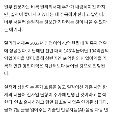
일부 전문가는 비록 밀리의서재 주가가 내림세이긴 하지
만, 실적이 좋아지고 있다는 데 주목해야 한다고 말한다.
너무 서둘러 손절하는 것보단 기다리는 것이 나을 수 있다
는 얘기다.
밀리의서재는 2022년 영업이익 42억원을 내며 흑자 전환
에 성공했다. 지난해엔 전년 대비 148% 늘어난 104억원의
영업이익을 냈다. 올해 상반기엔 66억원의 영업이익을 기
록해 연간 영업이익은 지난해보다 늘어날 것으로 전망된
다.
실적과 상반되는 주가 흐름을 놓고 일각에선 기존 사업 한
계와 더불어 신사업 난항이 주가에 반영된 것이라고 분석
한다. 연초 출시하려고 했던 웹소설 사업은 연기된 상태다.
올해 7월 글을 읽어주는 기술인 인공지능(AI) 음성 자동 변