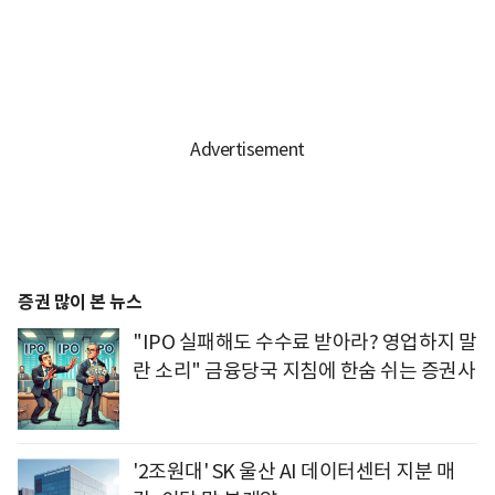
증권 많이 본 뉴스
"IPO 실패해도 수수료 받아라? 영업하지 말
란 소리" 금융당국 지침에 한숨 쉬는 증권사
'2조원대' SK 울산 AI 데이터센터 지분 매