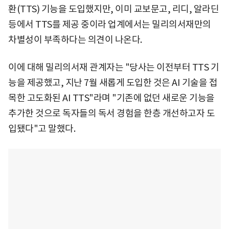
환(TTS) 기능을 도입했지만, 이미 교보문고, 리디, 알라딘
등에서 TTS를 제공 중이라 업계에서는 밀리의서재만의
차별성이 부족하다는 의견이 나온다.
이에 대해 밀리의서재 관계자는 "당사는 이전부터 TTS 기
능을 제공했고, 지난 7월 새롭게 도입한 것은 AI 기술을 접
목한 고도화된 AI TTS"라며 "기존에 없던 새로운 기능을
추가한 것으로 독자들의 독서 경험을 한층 개선하고자 도
입됐다"고 말했다.