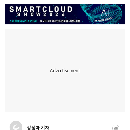
강정아 기자