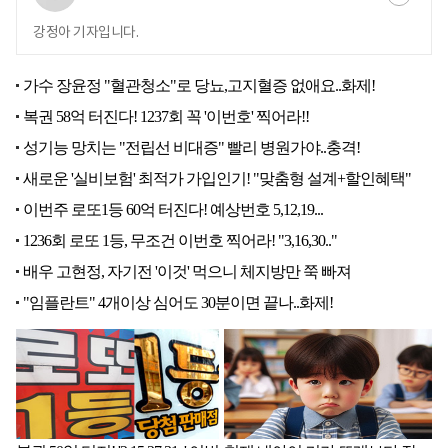
강정아 기자입니다.