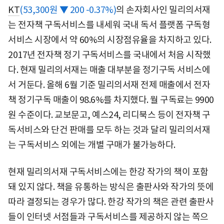
KT
(53,300원 ▼ 200 -0.37%)
의 손자회사인 밀리의서재
는 전자책 구독서비스를 내세워 국내 독서 플랫폼 구독형
서비스 시장에서 약 60%의 시장점유율을 차지하고 있다.
2017년 전자책 정기 구독서비스를 국내에서 처음 시작했
다. 현재 밀리의서재는 매출 대부분을 정기구독 서비스에
서 거둔다. 올해 6월 기준 밀리의서재 전제 매출에서 전자
책 정기구독 매출이 98.6%를 차지했다. 월 구독료는 9900
원 수준이다. 교보문고, 예스24, 리디북스 등이 전자책 구
독서비스와 단건 판매를 모두 하는 것과 달리 밀리의서재
는 구독서비스 외에는 개별 구매가 불가능하다.
현재 밀리의서재 구독서비스에는 한강 작가의 책이 포함
돼 있지 않다. 책을 유통하는 방식은 출판사와 작가의 뜻에
따라 결정되는 경우가 많다. 한강 작가의 책은 관련 출판사
들이 인터넷 서점들과 구독서비스를 제공하지 않는 쪽으