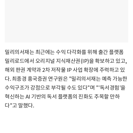
밀리의서재는 최근에는 수익 다각화를 위해 출간 플랫폼
밀리로드에서 오리지널 지식재산권(IP)을 확보하고 있고,
해외 판권 계약과 2차 저작물 IP 사업 확장에 주력하고 있
다. 최종경 흥국증권 연구원은 "밀리의서재는 예측 가능한
수익구조가 강점으로 부각될 수도 있다"며 "'독서경험'을
혁신하는 AI 기반의 독서 플랫폼의 진화도 주목할 만하
다"고 말했다.