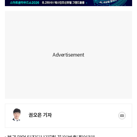
권오은 기자