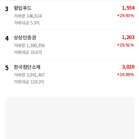
1,554
3
윙입푸드
+
29.93
%
거래량
346,924
거래대금
5.3억
1,203
4
상상인증권
+
29.91
%
거래량
1,380,356
거래대금
16.6억
3,020
5
한국첨단소재
+
29.89
%
거래량
3,991,467
거래대금
118.3억