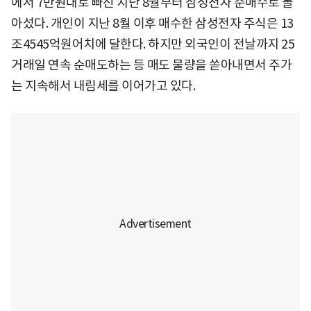
에서 7만원대로 빠진 지난 8월부터 삼성전자 순매수로 돌
아섰다. 개인이 지난 8월 이후 매수한 삼성전자 주식은 13
조4545억원어치에 달한다. 하지만 외국인이 전날까지 25
거래일 연속 순매도하는 등 매도 물량을 쏟아내면서 주가
는 지속해서 내림세를 이어가고 있다.