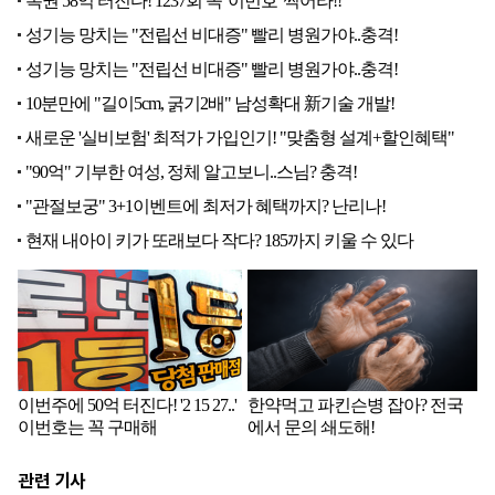
관련 기사