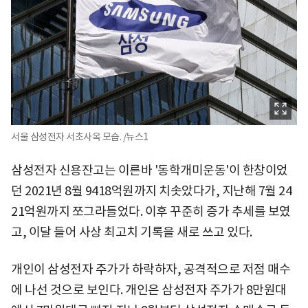
서울 삼성전자 서초사옥 모습. /뉴스1
삼성전자 신용잔고는 이른바 '동학개미운동'이 한창이었
던 2021년 8월 9418억원까지 치솟았다가, 지난해 7월 24
21억원까지 쪼그라들었다. 이후 꾸준히 증가 추세를 보였
고, 이달 들어 사상 최고치 기록을 새로 쓰고 있다.
개인이 삼성전자 주가가 하락하자, 공격적으로 저점 매수
에 나선 것으로 보인다. 개인은 삼성전자 주가가 8만원대