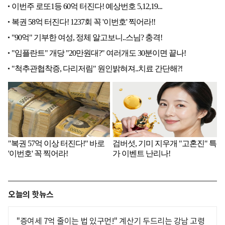
오늘의 핫뉴스
"증여세 7억 줄이는 법 있구먼!" 계산기 두드리는 강남 고령