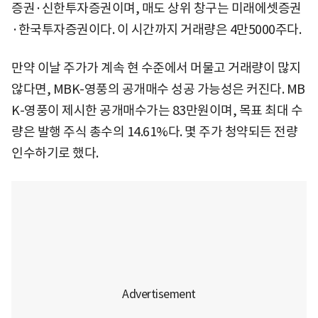
증권·신한투자증권이며, 매도 상위 창구는 미래에셋증권
·한국투자증권이다. 이 시간까지 거래량은 4만5000주다.
만약 이날 주가가 계속 현 수준에서 머물고 거래량이 많지
않다면, MBK-영풍의 공개매수 성공 가능성은 커진다. MB
K-영풍이 제시한 공개매수가는 83만원이며, 목표 최대 수
량은 발행 주식 총수의 14.61%다. 몇 주가 청약되든 전량
인수하기로 했다.