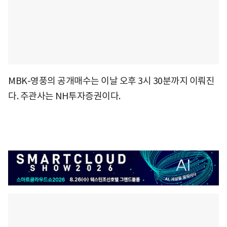
MBK-영풍의 공개매수는 이날 오후 3시 30분까지 이뤄진
다. 주관사는 NH투자증권이다.