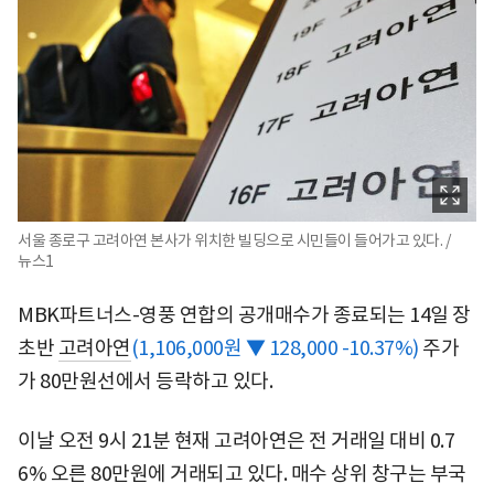
서울 종로구 고려아연 본사가 위치한 빌딩으로 시민들이 들어가고 있다. /
뉴스1
MBK파트너스-영풍 연합의 공개매수가 종료되는 14일 장
초반
고려아연
(1,106,000원 ▼ 128,000 -10.37%)
주가
가 80만원선에서 등락하고 있다.
이날 오전 9시 21분 현재 고려아연은 전 거래일 대비 0.7
6% 오른 80만원에 거래되고 있다. 매수 상위 창구는 부국