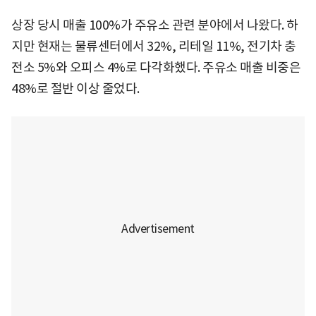
상장 당시 매출 100%가 주유소 관련 분야에서 나왔다. 하
지만 현재는 물류센터에서 32%, 리테일 11%, 전기차 충
전소 5%와 오피스 4%로 다각화했다. 주유소 매출 비중은
48%로 절반 이상 줄었다.