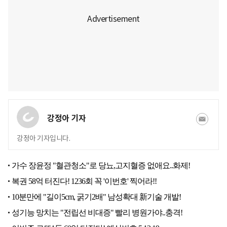
강정아 기자
강정아 기자입니다.