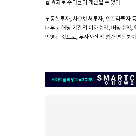
율 효과로 수익률이 개선될 수 있다.
부동산투자, 사모벤처투자, 인프라투자 등
대부분 해당 기간의 이자수익, 배당수익,
반영된 것으로, 투자자산의 평가 변동분이