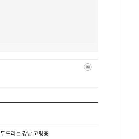
기 두드리는 강남 고령층