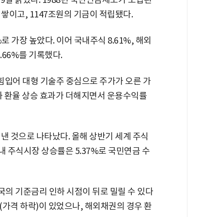
 쌓이고, 1147조원의 기금이 적립됐다.
로 가장 높았다. 이어 국내주식 8.61%, 해외
1.66%를 기록했다.
 힘입어 대형 기술주 중심으로 주가가 오른 가
원화 환율 상승 효과가 더해지면서 운용수익률
낸 것으로 나타났다. 올해 상반기 세계 주식
국내 주식시장 상승률은 5.37%로 국민연금 수
의 기준금리 인하 시점이 뒤로 밀릴 수 있다
(가격 하락)이 있었으나, 해외채권의 경우 환