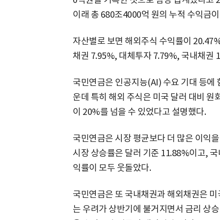
이래 총 680조4000억 원의 누적 수익금이
자산별로 보면 해외주식 수익률이 20.47%
채권 7.95%, 대체투자 7.79%, 국내채권 
국민연금은 인공지능(AI) 수요 기대 등에
운데 특히 해외 주식은 미국 달러 대비 
이 20%를 넘을 수 있었다고 설명했다.
국민연금은 시장 평균보다 더 많은 이익을 
시장 상승률은 달러 기준 11.88%이고, 
익률이 모두 웃돌았다.
국민연금은 또 국내채권과 해외채권은 미국
는 우려가 상반기에 불거지면서 금리 상승