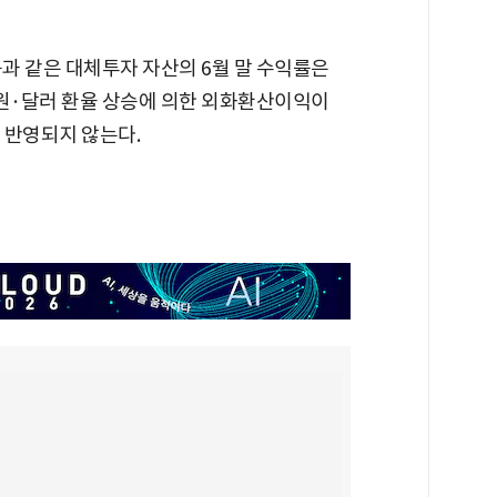
과 같은 대체투자 자산의 6월 말 수익률은
 원·달러 환율 상승에 의한 외화환산이익이
 반영되지 않는다.