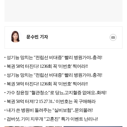
문수빈 기자