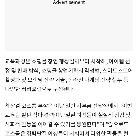
교육과정은 쇼핑몰 창업 행정절차부터 시작해, 아이템 선
정 및 판매 방식, 쇼핑몰 창업기획서 작성법, 스마트스토어
활성화 및 브랜딩 전략 기술, 온라인 마케팅 전략 실무 등
다양한 커리큘럼으로 구성됐다.
황상검 코스콤 부장은 이날 열린 기부금 전달식에서 "이번
교육을 발판 삼아 경력이 단절된 여성들이 실질적 창업 및
사회적 활동을 이어갈 수 있기를 응원한다"며 "앞으로도
코스콤은 경력단절 여성들이 사회에서 다양한 활동을 펼