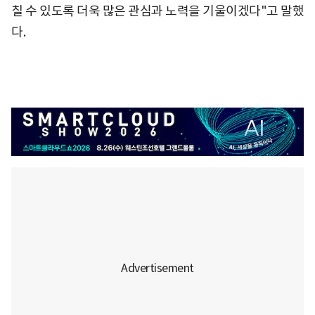
칠 수 있도록 더욱 많은 관심과 노력을 기울이겠다"고 말했
다.