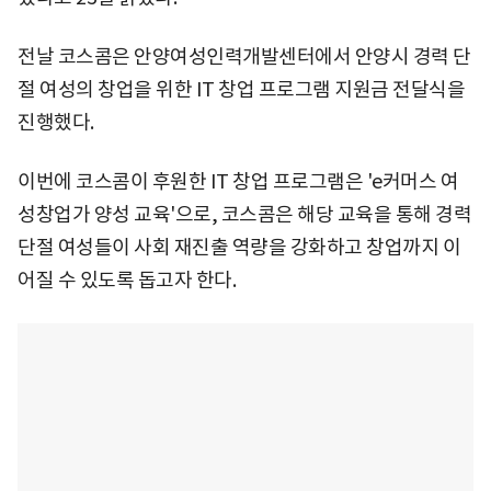
전날 코스콤은 안양여성인력개발센터에서 안양시 경력 단
절 여성의 창업을 위한 IT 창업 프로그램 지원금 전달식을
진행했다.
이번에 코스콤이 후원한 IT 창업 프로그램은 'e커머스 여
성창업가 양성 교육'으로, 코스콤은 해당 교육을 통해 경력
단절 여성들이 사회 재진출 역량을 강화하고 창업까지 이
어질 수 있도록 돕고자 한다.