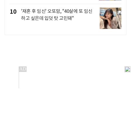
10
'재혼 후 임신' 오또맘, "40살에 또 임신
하고 싶은데 입덧 탓 고민돼"
개인정보처리방침
앱설치(Android)
본 사이트의 주가 시세정보는 정보 제공 목적이며, 오류가
발생하거나 지연될 수 있습니다.
이용에 따른 책임은 이용자 본인에게 있으며, 당사는 법적 책임을
지지 않습니다. 게시된 정보는 무단 복제·배포할 수 없습니다.
Copyright 조선비즈 All rights reserved.