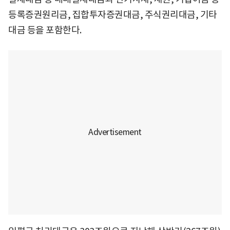
등록증권원리금, 집합투자증권대금, 주식권리대금, 기타
대금 등을 포함한다.