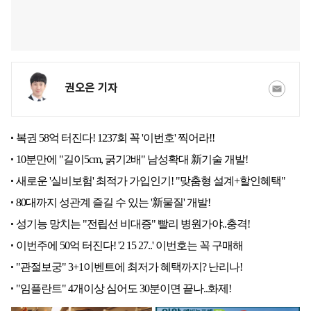
권오은 기자