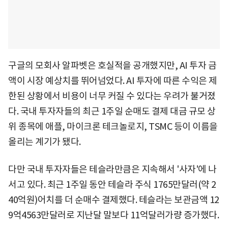
구글의 모회사 알파벳은 호실적을 공개했지만, AI 투자 금
액이 시장 예상치를 뛰어넘었다. AI 투자에 따른 수익은 제
한된 상황에서 비용이 너무 커질 수 있다는 우려가 불거졌
다. 국내 투자자들의 최근 1주일 순매도 결제 대금 규모 상
위 종목에 애플, 마이크론 테크놀로지, TSMC 등이 이름을
올리는 계기가 됐다.
다만 국내 투자자들은 테슬라만큼은 지속해서 '사자'에 나
서고 있다. 최근 1주일 동안 테슬라 주식 1765만달러(약 2
40억원)어치를 더 순매수 결제했다. 테슬라는 보관금액 12
9억4563만달러로 지난달 말보다 11억달러가량 증가했다.