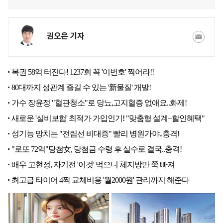
권오은 기자