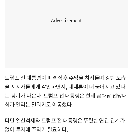
트럼프 전 대통령이 피격 직후 주먹을 치켜들며 강한 모습
을 지지자들에게 각인하면서, 대세론이 더 굳어지고 있다
는 평가가 나온다. 트럼프 전 대통령은 현재 공화당 전당대
회가 열리는 밀워키로 이동했다.
다만 일신석재와 트럼프 전 대통령은 뚜렷한 연관 관계가
없어 투자에 주의가 필요하다.