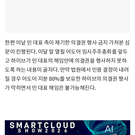
한편 이날 민 대표 측이 제기한 의결권 행사 금지 가처분 심
문이 진행된다. 이달 말 열릴 어도어 임시주주총회를 앞두
고 하이브가 민 대표의 해임안에 의결권을 행사하지 못하
도록 하는 내용이 골자다. 만약 법원에서 인용 결정이 내려
질 경우 어도어 지분 80%를 보유한 하이브의 의결권 행사
가 막히면서 민 대표 해임은 불가능해진다.