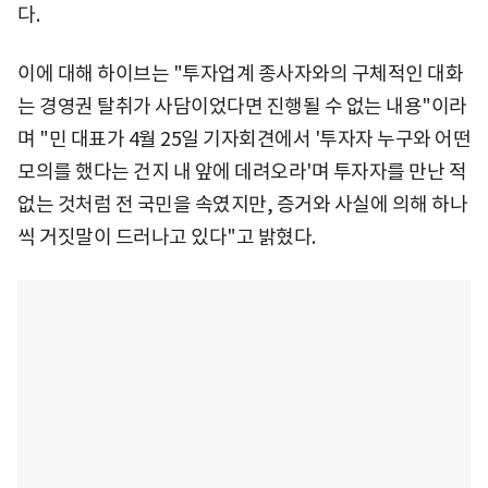
다.
이에 대해 하이브는 "투자업계 종사자와의 구체적인 대화
는 경영권 탈취가 사담이었다면 진행될 수 없는 내용"이라
며 "민 대표가 4월 25일 기자회견에서 '투자자 누구와 어떤
모의를 했다는 건지 내 앞에 데려오라'며 투자자를 만난 적
없는 것처럼 전 국민을 속였지만, 증거와 사실에 의해 하나
씩 거짓말이 드러나고 있다"고 밝혔다.