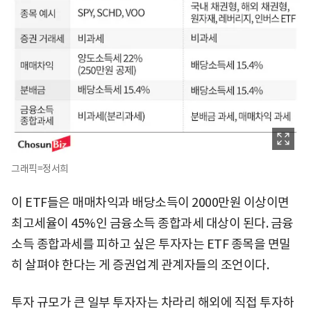
그래픽=정서희
이 ETF들은 매매차익과 배당소득이 2000만원 이상이면
최고세율이 45%인 금융소득 종합과세 대상이 된다. 금융
소득 종합과세를 피하고 싶은 투자자는 ETF 종목을 면밀
히 살펴야 한다는 게 증권업계 관계자들의 조언이다.
투자 규모가 큰 일부 투자자는 차라리 해외에 직접 투자하