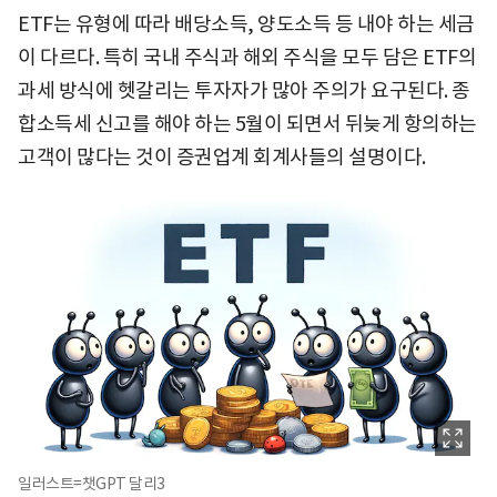
ETF는 유형에 따라 배당소득, 양도소득 등 내야 하는 세금
이 다르다. 특히 국내 주식과 해외 주식을 모두 담은 ETF의
과세 방식에 헷갈리는 투자자가 많아 주의가 요구된다. 종
합소득세 신고를 해야 하는 5월이 되면서 뒤늦게 항의하는
고객이 많다는 것이 증권업계 회계사들의 설명이다.
일러스트=챗GPT 달리3