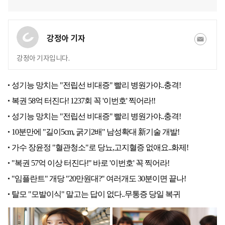
강정아 기자
강정아 기자입니다.