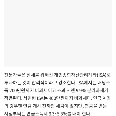
전문가들은 절세를 위해선 개인종합자산관리계좌(ISA)로
투자하는 것이 합리적이라고 강조한다. ISA에서는 배당소
득 200만원까지 비과세이고 초과 시엔 9.9% 분리과세가
적용된다. 서민형 ISA는 400만원까지 비과세다. 연금 계좌
의 경우엔 연금 개시 전까진 세금이 없지만, 연금을 받는
시점부터는 연금소득세 3.3~5.5%를 내야 한다.