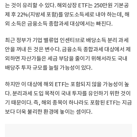
는 것이 유리할 수 있다. 해외상장 ETF는 250만원 기본공
제 후 22%(지방세 포함)를 양도소득세로 내야 하는데, 해
외 소득은 금융소득 종합과세 대상에서는 빠진다.
최근 정부가 기업 밸류업 인센티브로 배당소득 분리 과세
안을 꺼내 든 것은 변수다. 금융소득 종합과세 대상에서 제
외하면 자산가들은 세금 부담을 줄이기 위해서라도 국내
배당주 투자 규모를 늘릴 가능성이 있다.
하지만 이 대상에 해외 ETF는 포함되지 않을 가능성이 높
다. 분리과세 도입 목적이 국내 투자를 유인하기 위한 것이
기 때문이다. 즉, 해외 종목이 하나라도 포함된 ETF는 지금
보다 더욱 불리한 환경에 놓이는 셈이다.