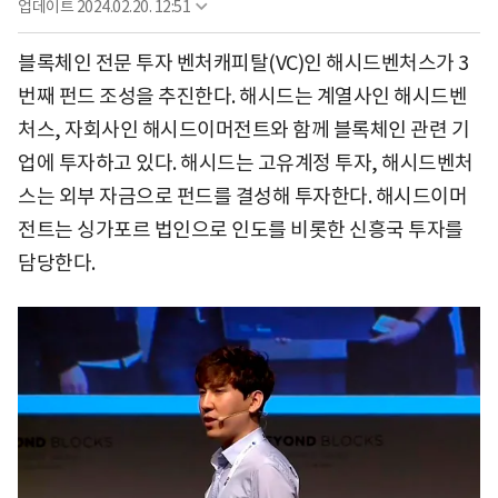
업데이트
2024.02.20. 12:51
블록체인 전문 투자 벤처캐피탈(VC)인 해시드벤처스가 3
번째 펀드 조성을 추진한다. 해시드는 계열사인 해시드벤
처스, 자회사인 해시드이머전트와 함께 블록체인 관련 기
업에 투자하고 있다. 해시드는 고유계정 투자, 해시드벤처
스는 외부 자금으로 펀드를 결성해 투자한다. 해시드이머
전트는 싱가포르 법인으로 인도를 비롯한 신흥국 투자를
담당한다.