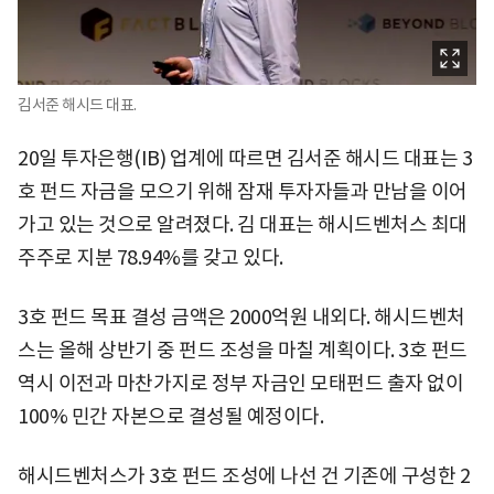
김서준 해시드 대표.
20일 투자은행(IB) 업계에 따르면 김서준 해시드 대표는 3
호 펀드 자금을 모으기 위해 잠재 투자자들과 만남을 이어
가고 있는 것으로 알려졌다. 김 대표는 해시드벤처스 최대
주주로 지분 78.94%를 갖고 있다.
3호 펀드 목표 결성 금액은 2000억원 내외다. 해시드벤처
스는 올해 상반기 중 펀드 조성을 마칠 계획이다. 3호 펀드
역시 이전과 마찬가지로 정부 자금인 모태펀드 출자 없이
100% 민간 자본으로 결성될 예정이다.
해시드벤처스가 3호 펀드 조성에 나선 건 기존에 구성한 2