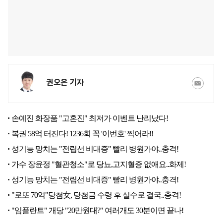
권오은 기자