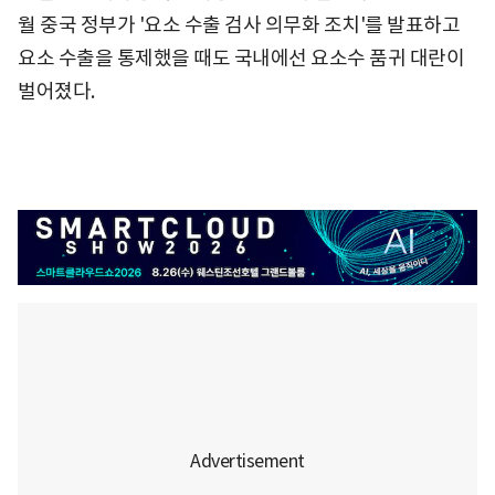
월 중국 정부가 '요소 수출 검사 의무화 조치'를 발표하고
요소 수출을 통제했을 때도 국내에선 요소수 품귀 대란이
벌어졌다.