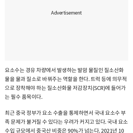
요소수는 경유 차량에서 발생하는 발암 물질인 질소산화
물을 물과 질소로 바꿔주는 역할을 한다. 트럭 등에 의무적
으로 장착해야 하는 질소산화물 저감장치(SCR)에 들어가
는 필수 품목이다.
최근 중국 정부가 요소 수출을 통제하면서 국내 요소수 부
족 문제가 불거질 수 있다는 우려가 커지고 있다. 국내 요소
수입 규모에서 중국산 비중은 90%가 넘는다. 2021년 10