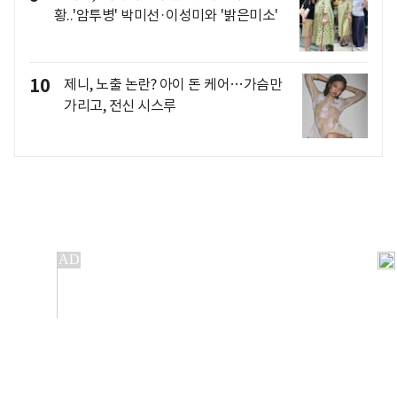
황..'암투병' 박미선·이성미와 '밝은미소'
10
제니, 노출 논란? 아이 돈 케어…가슴만
가리고, 전신 시스루
개인정보처리방침
앱설치(Android)
본 사이트의 주가 시세정보는 정보 제공 목적이며, 오류가
발생하거나 지연될 수 있습니다.
이용에 따른 책임은 이용자 본인에게 있으며, 당사는 법적 책임을