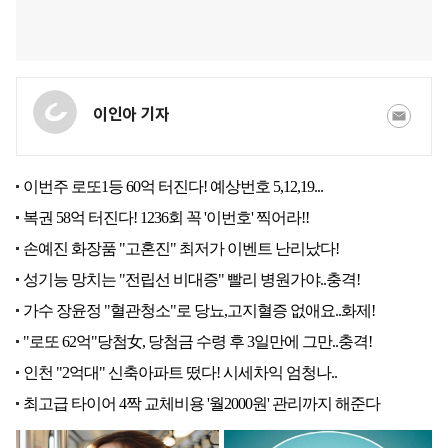
이인아 기자