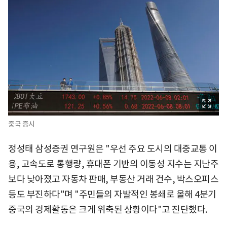
중국 증시
정성태 삼성증권 연구원은 "우선 주요 도시의 대중교통 이
용, 고속도로 통행량, 휴대폰 기반의 이동성 지수는 지난주
보다 낮아졌고 자동차 판매, 부동산 거래 건수, 박스오피스
등도 부진하다"며 "주민들의 자발적인 봉쇄로 올해 4분기
중국의 경제활동은 크게 위축된 상황이다"고 진단했다.