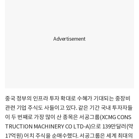
중국 정부의 인프라 투자 확대로 수혜가 기대되는 중장비
관련 기업 주식도 사들이고 있다. 같은 기간 국내 투자자들
이 두 번째로 가장 많이 산 종목은 서공그룹(XCMG CONS
TRUCTION MACHINERY CO LTD-A)으로 139만달러(약
17억원) 어치 주식을 순매수했다. 서공그룹은 세계 최대의