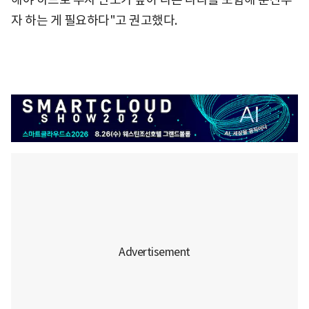
자 하는 게 필요하다"고 권고했다.