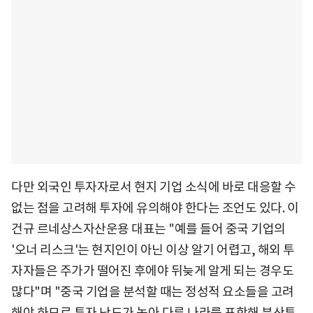
다만 외국인 투자자로서 현지 기업 소식에 바로 대응할 수
없는 점을 고려해 투자에 유의해야 한다는 조언도 있다. 이
건규 르네상스자산운용 대표는 "예를 들어 중국 기업의
'오너 리스크'는 현지인이 아닌 이상 알기 어렵고, 해외 투
자자들은 주가가 떨어진 후에야 뒤늦게 알게 되는 경우도
많다"며 "중국 기업을 분석할 때는 정성적 요소들을 고려
해야 하므로 투자 난도가 높아 다른 나라를 포함해 분산투