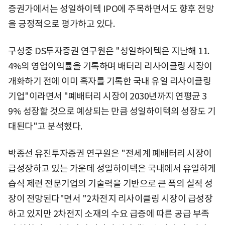
증권가에서는 성일하이텍 IPO에 주목하면서도 향후 전망
을 긍정적으로 평가하고 있다.
구성중 DS투자증권 연구원은 "성일하이텍은 지난해 11.
4%의 영업이익률을 기록하며 배터리 리사이클링 시장이
개화하기 전에 이미 흑자를 기록한 국내 유일 리사이클링
기업"이라면서 "폐배터리 시장이 2030년까지 연평균 3
9% 성장할 것으로 예상되는 만큼 성일하이텍의 성장도 기
대된다"고 분석했다.
박종선 유진투자증권 연구원은 "전세계 폐배터리 시장이
급성장하고 있는 가운데 성일하이텍은 국내에서 유일하게
습식 제련 전문기업의 기술력을 기반으로 큰 폭의 실적 성
장이 전망된다"면서 "2차전지 리사이클링 시장이 급성장
하고 있지만 2차전지 소재의 수요 급증에 따른 공급 부족