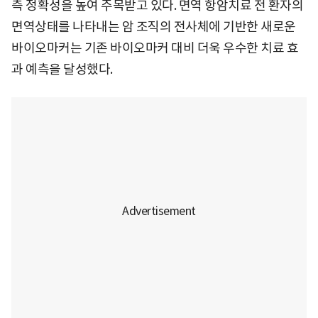
측 정확성을 높여 주목받고 있다. 면역 항암치료 전 환자의
면역상태를 나타내는 암 조직의 전사체에 기반한 새로운
바이오마커는 기존 바이오마커 대비 더욱 우수한 치료 효
과 예측을 달성했다.