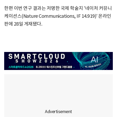
한편 이번 연구 결과는 저명한 국제 학술지 '네이처 커뮤니
케이션스(Nature Communications, IF 14.919)' 온라인
판에 28일 게재됐다.