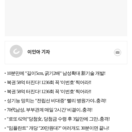
이인아 기자