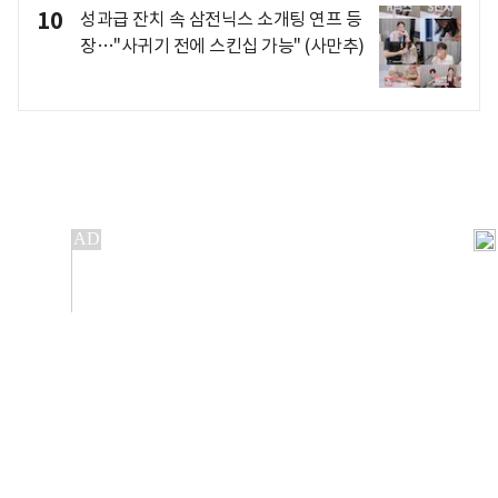
10
성과급 잔치 속 삼전닉스 소개팅 연프 등
장…"사귀기 전에 스킨십 가능" (사만추)
개인정보처리방침
앱설치(Android)
본 사이트의 주가 시세정보는 정보 제공 목적이며, 오류가
발생하거나 지연될 수 있습니다.
이용에 따른 책임은 이용자 본인에게 있으며, 당사는 법적 책임을
지지 않습니다. 게시된 정보는 무단 복제·배포할 수 없습니다.
Copyright 조선비즈 All rights reserved.