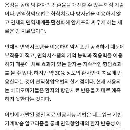
응성을 높여 암 환자의 생존율을 개선할 수 있는 핵심 기술
이다. 면역항암요법은 화학치료나 방사선을 이용하지 않
고 인체의 면역체계를 활성화해 암세포와 싸우게 하는 새
로운 암 치료법이다.
인체의 면역시스템을 이용하여 암세포만 공격하기 때문에
부작용이 적고, 면역시스템의 기억 능력과 적응력을 이용
하기 때문에 치료 효과가 있는 환자는 지속적인 항암효과
를 볼 수 있다. 하지만 약 30% 정도의 환자만이 치료에 반
응한다는 것이 면역항암요법의 한계점이다. 현재 사용되
는 바이오마커들은 환자의 항암치료 반응을 제대로 예측
하지 못한다는 것이다.
이번에 개발된 정밀 의료 인공지능 기법은 네트워크 기반
기계학습 알고리즘을 통해 면역항암제의 환자 반응성 예