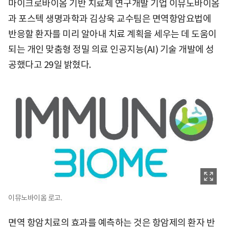
마이크로바이옴 기반 치료제 연구개발 기업 이뮤노바이옴
과 포스텍 생명과학과 김상욱 교수팀은 면역항암요법에
반응할 환자를 미리 알아내 치료 계획을 세우는 데 도움이
되는 개인 맞춤형 정밀 의료 인공지능(AI) 기술 개발에 성
공했다고 29일 밝혔다.
이뮤노바이옴 로고.
면역 항암치료의 효과를 예측하는 것은 항암제의 환자 반