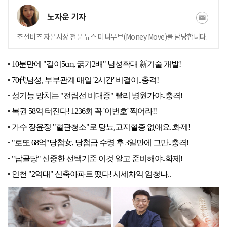
노자운 기자
조선비즈 자본시장 전문 뉴스 머니무브(Money Move)를 담당합니다.