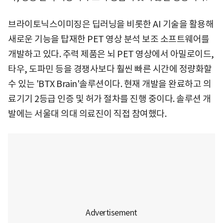
브라이토닉스이미징은 딥러닝을 비롯한 AI 기술을 활용해
새로운 기능을 탑재한 PET 영상 분석 보조 소프트웨어를
개발하고 있다. 주력 제품은 뇌 PET 영상에서 아밀로이드,
타우, 도파민 등을 경쟁사보다 훨씬 빠른 시간에 정량화할
수 있는 'BTX Brain'솔루션이다. 현재 개발을 완료하고 의
료기기 2등급 인증 및 허가 절차를 진행 중이다. 솔루션 개
발에는 서울대 의대 의료진이 직접 참여했다.