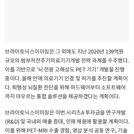
브라이토닉스이미징은 그 외에도 지난 2020년 139억원
규모의 범부처전주기의료기기개발 전략 과제를 수주했다.
이를 기반으로 '뇌 전용 고해상도 PET 기기' 개발을 진행
중이다. 올해 안에 의료기기 인증 및 허가를 추진할 계획이
다. 퇴행성 뇌질환 진단을 위해 하드웨어부터 소프트웨어
까지 아우르는 통합 솔루션을 제공하겠다는 계획이다.
브라이토닉스이미징은 이번 시리즈A 투자금을 연구개발
(R&D) 및 국내외 매출 증대, 인재 채용에 활용할 계획이다.
이를 위해 PETꞏMRI 수출 경험, 영상 분석 공동 연구, 기술