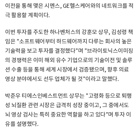
이전을 통해 맺은 시멘스, GE헬스케어와의 네트워크를 적
극 활용할 계획이다.
이번 투자를 주도한 하나벤처스의 강훈모 상무, 김성령 책
임은 "소프트웨어부터 하드웨어까지 다루는 회사의 높은
기술력을 보고 투자를 결정했다"며 "브라이토닉스이미징
의 경쟁력은 이미 해외 유수 기업으로의 기술이전 및 솔루
션 수출 등을 통해 세계 시장에서 검증됐으며, 향후 의료
영상 분야에서도 선두 업체가 될 것"이라고 말했다.
박준우 티에스인베스트먼트 상무는 "고령화 등으로 퇴행
성 뇌질환 관련 시장은 급격히 성장 중이고, 그 중에서도
뇌 영상 검사는 특히 중요한 역할을 하고 있다"며 투자 이
유를 설명했다.