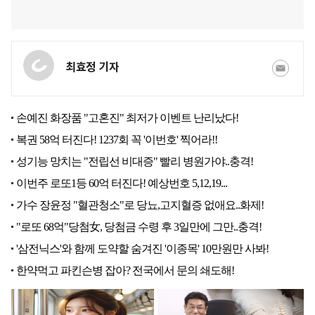
최효정 기자