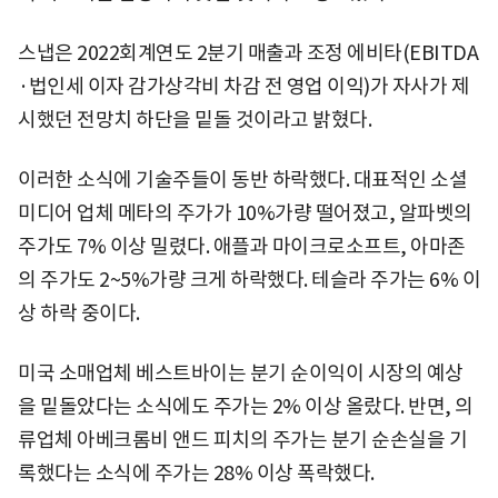
스냅은 2022회계연도 2분기 매출과 조정 에비타(EBITDA
·법인세 이자 감가상각비 차감 전 영업 이익)가 자사가 제
시했던 전망치 하단을 밑돌 것이라고 밝혔다.
이러한 소식에 기술주들이 동반 하락했다. 대표적인 소셜
미디어 업체 메타의 주가가 10%가량 떨어졌고, 알파벳의
주가도 7% 이상 밀렸다. 애플과 마이크로소프트, 아마존
의 주가도 2~5%가량 크게 하락했다. 테슬라 주가는 6% 이
상 하락 중이다.
미국 소매업체 베스트바이는 분기 순이익이 시장의 예상
을 밑돌았다는 소식에도 주가는 2% 이상 올랐다. 반면, 의
류업체 아베크롬비 앤드 피치의 주가는 분기 순손실을 기
록했다는 소식에 주가는 28% 이상 폭락했다.