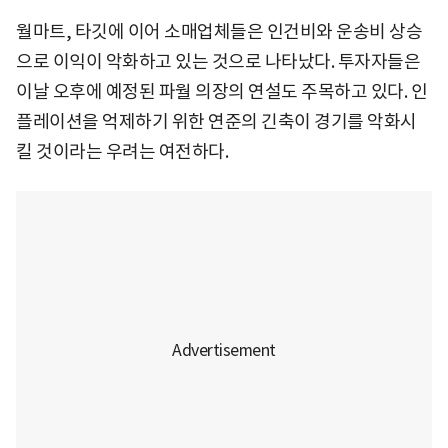
월마트, 타깃에 이어 소매업체들은 인건비와 운송비 상승
으로 이익이 악화하고 있는 것으로 나타났다. 투자자들은
이날 오후에 예정된 파월 의장의 연설도 주목하고 있다. 인
플레이션을 억제하기 위한 연준의 긴축이 경기를 악화시
킬 것이라는 우려는 여전하다.