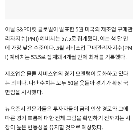
이날 S&P마킷 글로벌이 발표한 5월 미국의 제조업 구매관
리자지수(PMI) 예비치는 57.5로 집계됐다. 이는 석 달 만
에 가장 낮은 수준이다. 5월 서비스업 구매관리자지수(PM
I) 예비치는 53.5로 집계돼 4개월 만에 최저를 기록했다.
제조업은 물론 서비스업의 경기 모멘텀이 둔화하고 있다
는 의미다. 다만 수치는 모두 50을 웃돌아 경기가 확장 국
면임을 시사했다.
뉴욕증시 전문가들은 투자자들이 금리 인상 경로와 그에
따른 경기 흐름에 대한 전체 그림을 확인하기 전까지는 시
장이 높은 변동성을 유지할 것으로 예상했다.