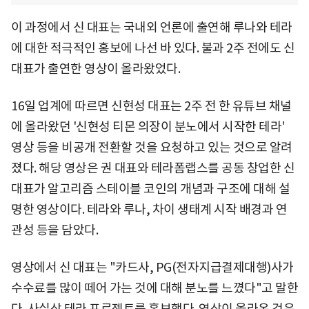
이 과정에서 신 대표는 국내외 언론에 출연해 루나와 테라
에 대한 적극적인 홍보에 나선 바 있다. 불과 2주 전에도 신
대표가 출연한 영상이 올라왔었다.
16일 업계에 따르면 신현성 대표는 2주 전 한 유튜브 채널
에 올라왔던 '신현성 티몬 의장이 분노에서 시작한 테라'
영상 등을 비공개 전환할 것을 요청하고 있는 것으로 알려
졌다. 해당 영상은 권 대표와 테라폼랩스를 공동 창업한 신
대표가 알고리즘 스테이블 코인의 개념과 구조에 대해 설
명한 영상이다. 테라와 루나, 차이 생태계 시작 배경과 연
관성 등을 담았다.
영상에서 신 대표는 "카드사, PG(전자지급결제대행)사가
수수료를 많이 떼어 가는 것에 대해 분노를 느꼈다"고 말한
다. 사실상 테라 프로젝트를 홍보했다. 영상이 올라온 것은