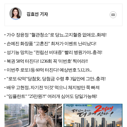
김효선 기자