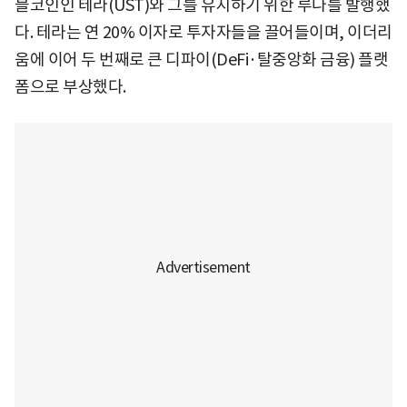
블코인인 테라(UST)와 그를 유지하기 위한 루나를 발행했
다. 테라는 연 20% 이자로 투자자들을 끌어들이며, 이더리
움에 이어 두 번째로 큰 디파이(DeFi·탈중앙화 금융) 플랫
폼으로 부상했다.