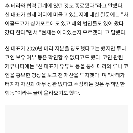
후 테라와 협력 관계에 있던 것도 종료됐다"라고 말했다.
신 대표가 현재 어디에 머물고 있는지에 대한 질문에는 "차
이홀드코가 싱가포르에도 있고 해외 법인들도 있어 왔다
갔다 한다"면서 "현재는 어디있는지 모르겠다"고 답했다.
신 대표가 2020년 테라 지분을 양도했다고는 했지만 루나
코인 보유 여부 등은 확인할 수 없다고도 했다. 코인 관련
커뮤니티에는 "신 대표가 유튜브 등을 통해 테라와 루나 코
인을 홍보한 영상을 보고 전 재산을 투자했다"며 "사태가
터지자 자신과 아무 상관 없다고 주장하는 것은 무책임한
행동"이라는 글이 올라오기도 했다.