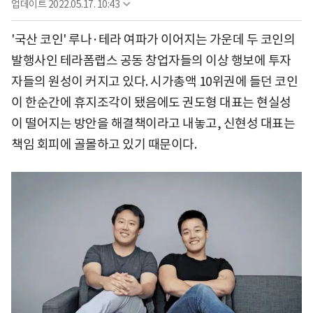
업데이트
2022.05.17. 10:43
'국산 코인' 루나·테라 여파가 이어지는 가운데 두 코인의
발행사인 테라폼랩스 공동 창업자들의 이상 행보에 투자
자들의 원성이 커지고 있다. 시가총액 10위권에 들던 코인
이 한순간에 휴지조각이 됐음에도 권도형 대표는 현실성
이 떨어지는 방안을 해결책이라고 내놓고, 신현성 대표는
책임 회피에 골몰하고 있기 때문이다.