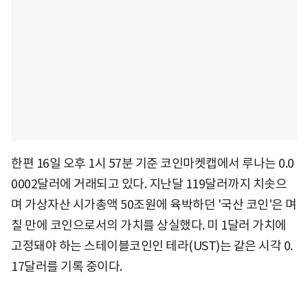
한편 16일 오후 1시 57분 기준 코인마켓캡에서 루나는 0.0
0002달러에 거래되고 있다. 지난달 119달러까지 치솟으
며 가상자산 시가총액 50조원에 육박하던 '국산 코인'은 며
칠 만에 코인으로서의 가치를 상실했다. 미 1달러 가치에
고정돼야 하는 스테이블코인인 테라(UST)는 같은 시각 0.
17달러를 기록 중이다.