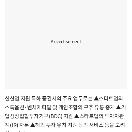
신산업 지원 특화 증권사의 주요 업무로는 ▲스타트업의
스톡옵션·벤처캐피탈 및 개인조합의 구주 유통 중개 ▲기
업성장집합투자기구(BDC) 지원 ▲스타트업의 투자자관
계(IR) 자문 ▲해외 투자 유치 지원 등의 서비스 등을 고려