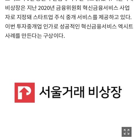
비상장은 지난 2020년 금융위원회 혁신금융서비스 사업
자로 지정돼 스타트업 주식 중개 서비스를 제공하고 있다.
이번 투자중개업 인가로 성공적인 혁신금융서비스 엑시트
사례를 만든다는 구상이다.