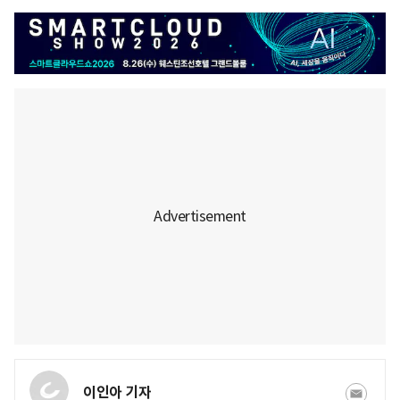
이인아 기자