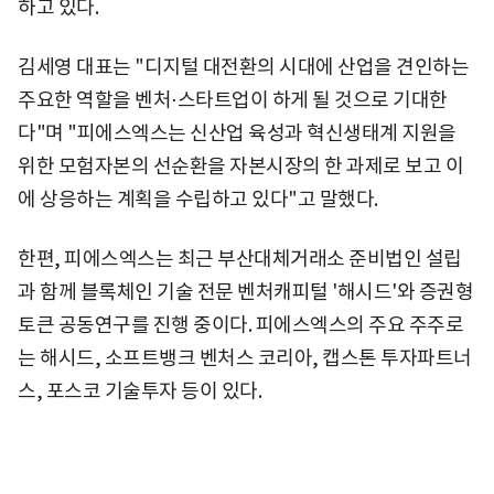
하고 있다.
김세영 대표는 "디지털 대전환의 시대에 산업을 견인하는
주요한 역할을 벤처⋅스타트업이 하게 될 것으로 기대한
다"며 "피에스엑스는 신산업 육성과 혁신생태계 지원을
위한 모험자본의 선순환을 자본시장의 한 과제로 보고 이
에 상응하는 계획을 수립하고 있다"고 말했다.
한편, 피에스엑스는 최근 부산대체거래소 준비법인 설립
과 함께 블록체인 기술 전문 벤처캐피털 '해시드'와 증권형
토큰 공동연구를 진행 중이다. 피에스엑스의 주요 주주로
는 해시드, 소프트뱅크 벤처스 코리아, 캡스톤 투자파트너
스, 포스코 기술투자 등이 있다.