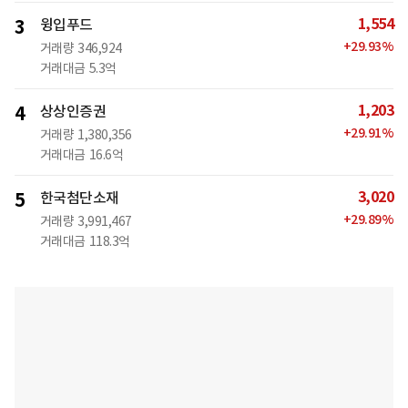
1,554
3
윙입푸드
+
29.93
%
거래량
346,924
거래대금
5.3억
1,203
4
상상인증권
+
29.91
%
거래량
1,380,356
거래대금
16.6억
3,020
5
한국첨단소재
+
29.89
%
거래량
3,991,467
거래대금
118.3억