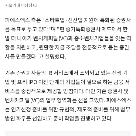
서울거래 비상장 CI
피에스엑스 측은 "스타트업·신산업 지원에 특화된 증권사
를 목표로 두고 있다"며 "현 중기특화증권사 제도에서 한
발 더 나아가 벤처캐피탈(VC)과 중소벤처기업들을 잇는 역
할을 지원하고, 원활한 자금 조달을 전문적으로 돕는 증권
사를 만들겠다"고 설명했다.
기존 증권회사들의 IB 서비스에서 소외되고 있는 신생 기
업 및 프리 IPO 이전 단계의 기업들이 필요로 하는 금융 서
비스를 중점적으로 제공할 방침이다. 다만 기존 증권사 및
벤처캐피탈(VC)의 업무 영역과는 선을 그었다. 피에스엑스
는 인가신청 준비를 위한 규범적, 제도적 준비를 위해 법무
법인 화우를 선임하고 준비 작업을 진행하고 있다.