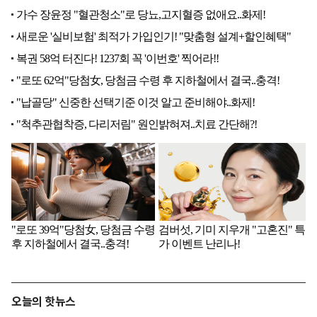
오늘의 핫뉴스