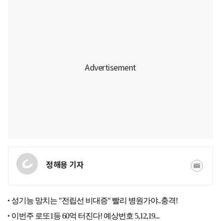
정해용 기자