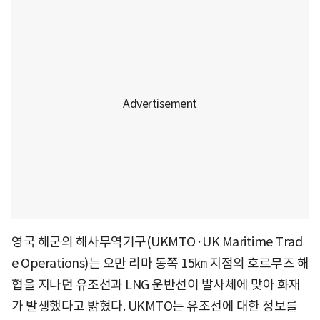
영국 해군의 해사무역기구(UKMTO·UK Maritime Trad
e Operations)는 오만 리마 동쪽 15㎞ 지점의 호르무즈 해
협을 지나던 유조선과 LNG 운반선이 발사체에 맞아 화재
가 발생했다고 밝혔다. UKMTO는 유조선에 대한 정보를