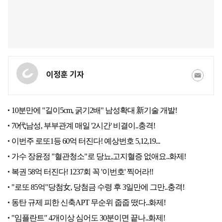
이정훈 기자