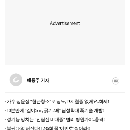
배동주 기자