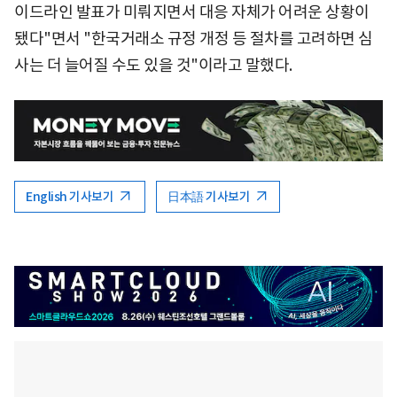
이드라인 발표가 미뤄지면서 대응 자체가 어려운 상황이
됐다"면서 "한국거래소 규정 개정 등 절차를 고려하면 심
사는 더 늘어질 수도 있을 것"이라고 말했다.
English 기사보기
日本語 기사보기