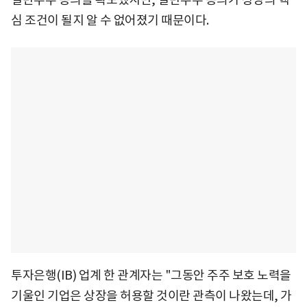
심 조건이 될지 알 수 없어졌기 때문이다.
투자은행(IB) 업계 한 관계자는 "그동안 주주 보호 노력을
기울인 기업은 상장을 허용할 것이란 관측이 나왔는데, 가