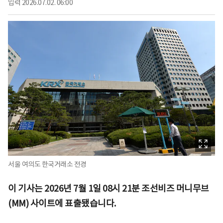
입력
2026.07.02. 06:00
서울 여의도 한국거래소 전경
이 기사는 2026년 7월 1일 08시 21분 조선비즈 머니무브
(MM) 사이트에 표출됐습니다.