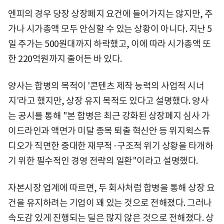
엔피의 경우 당장 상장폐지 요건에 들어가지는 않지만, 주
가나 시가총액 모두 안심할 수 있는 상황이 아니다. 지난 5
일 주가는 500원대까지 하락했고, 이에 따라 시가총액 또
한 220억원까지 줄어든 바 있다.
양사는 합병의 목적이 '콘텐츠 제작 능력의 사업적 시너
지'라고 했지만, 상장 유지 목적도 있다고 설명했다. 양사
는 공시를 통해 "본 합병은 최근 강화된 상장폐지 심사 가
이드라인과 액면가 미달 종목 퇴출 혁신안 등 위지윅스튜
디오가 직면한 중대한 재무적·구조적 위기 상황을 타개하
기 위한 필수적인 경영 전략의 일환"이라고 설명했다.
자본시장 업계에 따르면, 두 회사처럼 합병을 통해 상장 요
건을 유지하려는 기업이 꽤 있는 것으로 전해졌다. 그러나
속도감 있게 진행되는 딜은 많지 않은 것으로 전해졌다. 상