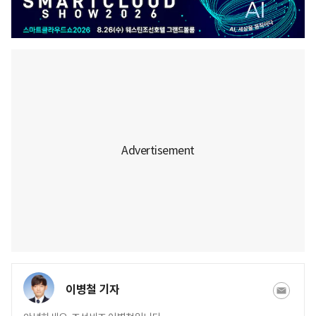
이병철 기자