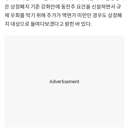
은 상장폐지 기준 강화안에 동전주 요건을 신설하면서 규
제 우회를 막기 위해 주가가 액면가 미만인 경우도 상장폐
지 대상으로 들여다보겠다고 밝힌 바 있다.