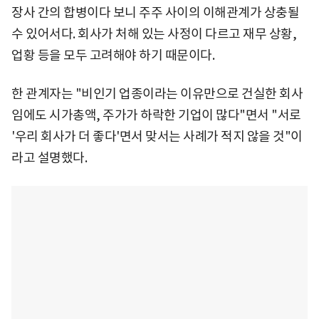
장사 간의 합병이다 보니 주주 사이의 이해관계가 상충될
수 있어서다. 회사가 처해 있는 사정이 다르고 재무 상황,
업황 등을 모두 고려해야 하기 때문이다.
한 관계자는 "비인기 업종이라는 이유만으로 건실한 회사
임에도 시가총액, 주가가 하락한 기업이 많다"면서 "서로
'우리 회사가 더 좋다'면서 맞서는 사례가 적지 않을 것"이
라고 설명했다.