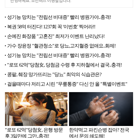
안녕하세요. 조선비즈 이병철입니다.