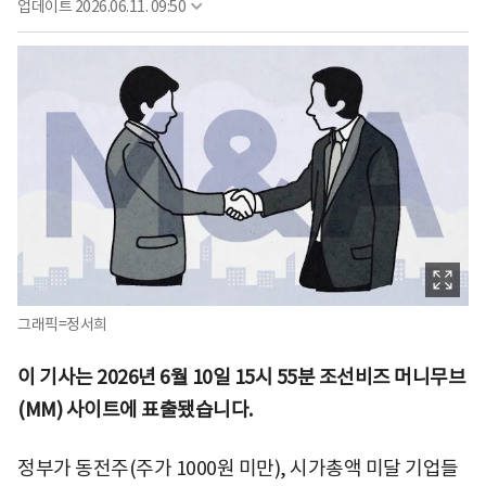
업데이트
2026.06.11. 09:50
그래픽=정서희
이 기사는 2026년 6월 10일 15시 55분 조선비즈 머니무브
(MM) 사이트에 표출됐습니다.
정부가 동전주(주가 1000원 미만), 시가총액 미달 기업들