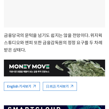
금융당국의 문턱을 넘기도 쉽지는 않을 전망이다. 위지윅
스튜디오와 엔피 또한 금융감독원의 정정 요구를 두 차례
받은 상태다.
English 기사보기
日本語 기사보기