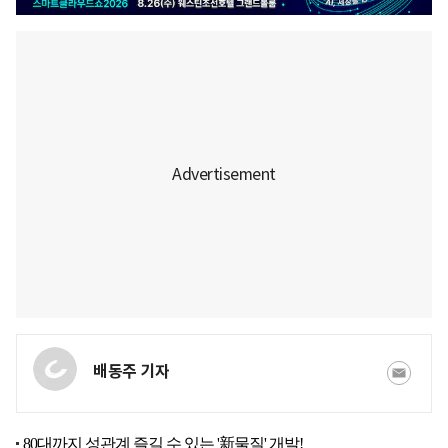
배동주 기자