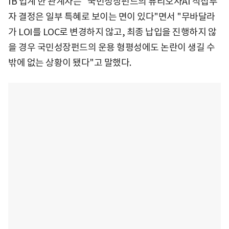
IB 업계 한 관계자는 "국민성장펀드의 퓨리오사AI 직접투
자 결정은 일부 특혜로 보이는 면이 있다"면서 "무바달라
가 LOI를 LOC로 변경하지 않고, 최종 납입을 진행하지 않
을 경우 국민성장펀드의 운용 형평성에도 논란이 생길 수
밖에 없는 상황이 됐다"고 말했다.