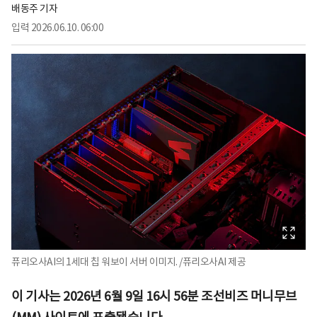
배동주 기자
입력
2026.06.10. 06:00
퓨리오사AI의 1세대 칩 워보이 서버 이미지. /퓨리오사AI 제공
이 기사는 2026년 6월 9일 16시 56분 조선비즈 머니무브