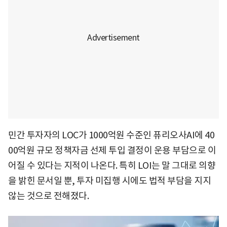
민간 투자자의 LOC가 1000억원 수준인 퓨리오사AI에 40
00억원 규모 정책자금 선제 투입 결정이 운용 부담으로 이
어질 수 있다는 지적이 나온다. 특히 LOI는 말 그대로 의향
을 밝힌 문서일 뿐, 투자 미집행 시에도 법적 부담을 지지
않는 것으로 전해졌다.