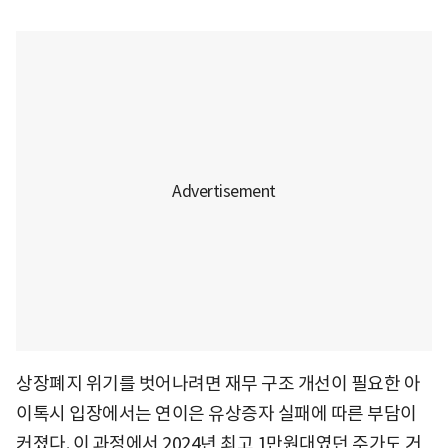
상장폐지 위기를 벗어나려면 재무 구조 개선이 필요한 아
이톡시 입장에서는 연이은 유상증자 실패에 따른 부담이
커졌다. 이 과정에서 2024년 최고 1만원대였던 주가도 거