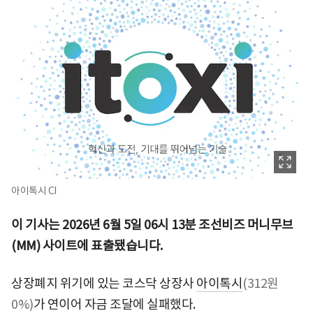
아이톡시 CI
이 기사는 2026년 6월 5일 06시 13분 조선비즈 머니무브
(MM) 사이트에 표출됐습니다.
상장폐지 위기에 있는 코스닥 상장사
아이톡시
(312원
0%)
가 연이어 자금 조달에 실패했다.