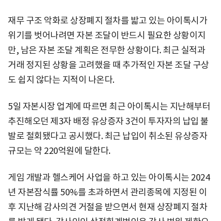
재무 구조 악화로 상장폐지 절차를 밟고 있는 아이톡시가
위기를 벗어나려면 자본 조달이 반드시 필요한 상황이지
만, 남은 자본 조달 계획은 전무한 상황이다. 최근 실적과
거래 정지된 상황을 고려했을 때 추가적인 자본 조달 구상
도 쉽지 않다는 지적이 나온다.
5일 자본시장 업계에 따르면 최근 아이톡시는 지난해부터
추진해오던 제3자 배정 유상증자 3건이 투자자의 납입 불
발로 철회됐다고 공시했다. 최근 납입이 취소된 유상증자
규모는 약 220억원에 달한다.
게임 개발과 헬스케어 사업을 하고 있는 아이톡시는 2024
년 자본잠식률 50%를 초과하면서 관리종목에 지정된 이
후 지난해 감사의견 거절을 받으면서 현재 상장폐지 절차