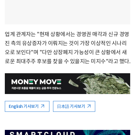
업계 관계자는 "현재 상황에서는 경영권 매각과 신규 경영
진 측의 유상증자가 이뤄지는 것이 가장 이상적인 시나리
오로 보인다"며 "다만 상장폐지 가능성이 큰 상황에서 새
로운 최대주주 후보를 찾을 수 있을지는 미지수"라고 했다.
English 기사보기
日本語 기사보기