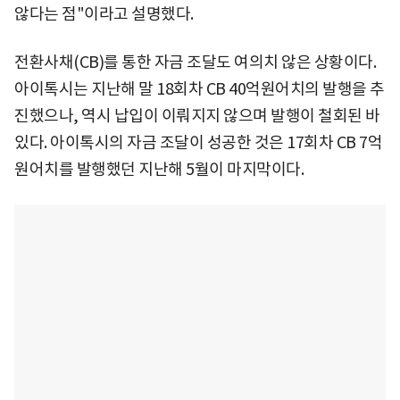
않다는 점"이라고 설명했다.
전환사채(CB)를 통한 자금 조달도 여의치 않은 상황이다.
아이톡시는 지난해 말 18회차 CB 40억원어치의 발행을 추
진했으나, 역시 납입이 이뤄지지 않으며 발행이 철회된 바
있다. 아이톡시의 자금 조달이 성공한 것은 17회차 CB 7억
원어치를 발행했던 지난해 5월이 마지막이다.