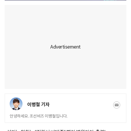
이병철 기자
안녕하세요. 조선비즈 이병철입니다.