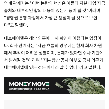
업계 관계자는 "이번 논란의 핵심은 이들의 지분 매입 자금
출처와 내부적인 합의 내용이 있는지 등이 될 것"이라며
"경영권 분쟁 과정에서 가장 큰 쟁점이 될 것으로 보인
다"고 말했다.
대호에이엘은 해당 의혹에 대해 확인이 어렵다는 입장이
다. 회사 관계자는 "자금 흐름의 경우에는 현재 회사 차원
에서 추적이 어려운 상황이며, 문제가 있다면 수사 기관에
서 밝혀질 것"이라며 "지분 합산 공시 여부도 공시 의무가
대호에이엘에 있는 것은 아니라 알 수 없다"라고 말했다.