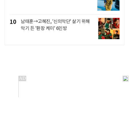
10
남태훈→고혜진, '신의악단' 살기 위해
악기 든 '환장 케미' 6인방
개인정보처리방침
앱설치(Android)
본 사이트의 주가 시세정보는 정보 제공 목적이며, 오류가
발생하거나 지연될 수 있습니다.
이용에 따른 책임은 이용자 본인에게 있으며, 당사는 법적 책임을
지지 않습니다. 게시된 정보는 무단 복제·배포할 수 없습니다.