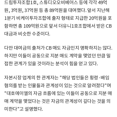
드림투자조합1호, 스튜디오오비베어스 등에 각각 49억
원, 3억원, 37억원 등 총 89억원을 대여했다. 앞서 지난해
1분기 비케이투자조합에 출자 형태로 지급한 20억원을 포
함하면 총 109억원으로 앞서 더유니1호조합에서 받은 CB
대금과 비슷한 수준이다.
다만 대여금의 출처가 CB 매도 자금인지 명확하지는 않다.
하지만 이들이 공동으로 지분 매도 계약을 맺었던 만큼 밀
접한 관계가 있을 것이라는 분석이 힘을 얻고 있다.
자본시장 업계의 한 관계자는 "해당 법인들은 횡령·배임
혐의를 받는 인물들과 관계성이 있는 것으로 알려졌다"며
"대호에이엘의 자금 흐름에 있는 이들이 공동으로 지분 매
매 계약을 맺었다는 것은 자금의 관계성이 깊다는 것을 의
미한다"고 설명했다.