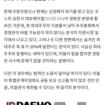
한때 우량주였으나 현재는 상장폐지 위기를 맞고 있는 코
스피 상장사
대호에이엘
(532원 0%)
이 경영권 분쟁에 휩
싸인 가운데, 현 최대주주의 지분율이 낮아 주주총회에서
경영권이 바뀔 가능성이 적지 않다는 분석이 자본시장 일
각에서 나오고 있다. 그러나 또 다른 한편에서는 숨겨진 최
대주주 측 표가 10%에 달한다는 분석이 있다. 사실상 최대
주주와 동행하는 세력이 있으며, 이들이 힘을 합치면 경영
권 사수에 문제가 없을 것이라는 설명이다.
다만 이 경우에는 법적인 소동이 일어날 여지가 있다. 이들
이 특별관계자임에도 공동 보유 신고를 하지 않은 것인 만
큼, 의결권이 제한될 수 있다는 게 일각의 분석이다.