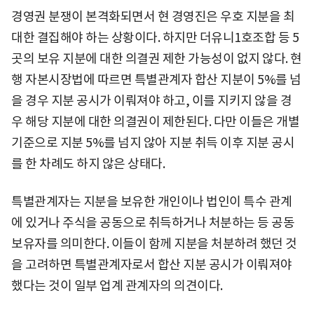
경영권 분쟁이 본격화되면서 현 경영진은 우호 지분을 최
대한 결집해야 하는 상황이다. 하지만 더유니1호조합 등 5
곳의 보유 지분에 대한 의결권 제한 가능성이 없지 않다. 현
행 자본시장법에 따르면 특별관계자 합산 지분이 5%를 넘
을 경우 지분 공시가 이뤄져야 하고, 이를 지키지 않을 경
우 해당 지분에 대한 의결권이 제한된다. 다만 이들은 개별
기준으로 지분 5%를 넘지 않아 지분 취득 이후 지분 공시
를 한 차례도 하지 않은 상태다.
특별관계자는 지분을 보유한 개인이나 법인이 특수 관계
에 있거나 주식을 공동으로 취득하거나 처분하는 등 공동
보유자를 의미한다. 이들이 함께 지분을 처분하려 했던 것
을 고려하면 특별관계자로서 합산 지분 공시가 이뤄져야
했다는 것이 일부 업계 관계자의 의견이다.