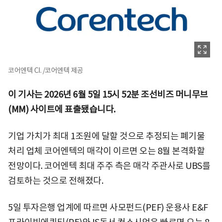
코어엔텍 CI. /코어엔텍 제공
이 기사는 2026년 6월 5일 15시 52분 조선비즈 머니무브
(MM) 사이트에 표출됐습니다.
기업 가치가 최대 1조원에 달할 것으로 추정되는 폐기물
처리 업체 코어엔텍의 매각이 이르면 오는 8월 본격화할
전망이다. 코어엔텍 최대 주주 측은 매각 주관사로 UBS를
검토하는 것으로 전해졌다.
5일 투자은행 업계에 따르면 사모펀드(PEF) 운용사 E&F