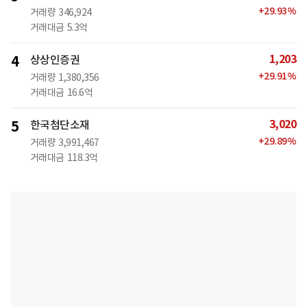
+
29.93
%
거래량
346,924
거래대금
5.3억
1,203
4
상상인증권
+
29.91
%
거래량
1,380,356
거래대금
16.6억
3,020
5
한국첨단소재
+
29.89
%
거래량
3,991,467
거래대금
118.3억