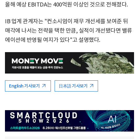
올해 예상 EBITDA는 400억원 이상인 것으로 전해졌다.
IB 업계 관계자는 "컨소시엄이 재무 개선세를 보여준 뒤
매각에 나서는 전략을 택한 만큼, 실적이 개선됐다면 밸류
에이션에 반영될 여지가 있다"고 설명했다.
English 기사보기
日本語 기사보기