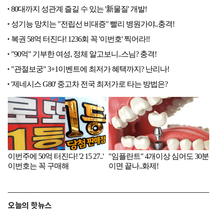
오늘의 핫뉴스