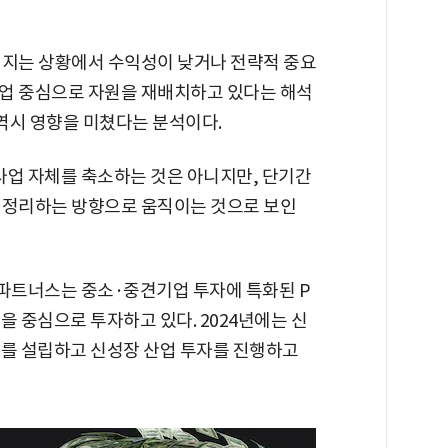
커지는 상황에서 수익성이 낮거나 전략적 중요
업 중심으로 자원을 재배치하고 있다는 해석
 역시 영향을 미쳤다는 분석이다.
사업 자체를 축소하는 것은 아니지만, 단기간
 정리하는 방향으로 움직이는 것으로 보인
파트너스는 중소·중견기업 투자에 특화된 P
을 중심으로 투자하고 있다. 2024년에는 신
 설립하고 신성장 산업 투자를 진행하고