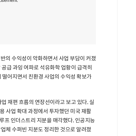
전반의 수익성이 악화하면서 사업 부담이 커졌
발 공급 과잉 여파로 석유화학 업황이 급격히
지 떨어지면서 친환경 사업의 수익성 확보가
사업 재편 흐름의 연장선이라고 보고 있다. 실
용 사업 확대 과정에서 투자했던 미국 재활
루프 인더스트리 지분을 매각했다. 인공지능
개발업체 수퍼빈 지분도 정리한 것으로 알려졌