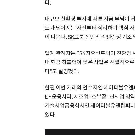
다.
대규모 친환경 투자에 따른 자금 부담이 
도가 떨어지는 자산부터 정리하며 핵심 사
이 나온다. SK그룹 전반의 리밸런싱 기조
업계 관계자는 "SK지오센트릭이 친환경 
내 현금 창출력이 낮은 사업은 선별적으로
다"고 설명했다.
한편 이번 거래의 인수자인 제이더블유앤
EF 운용사다. 제조업·소부장·신사업 영역
기술사업금융회사인 제이더블유앤컴퍼니를
있다.