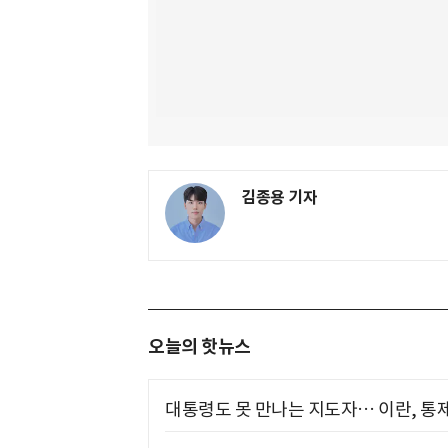
김종용 기자
오늘의 핫뉴스
대통령도 못 만나는 지도자… 이란, 통