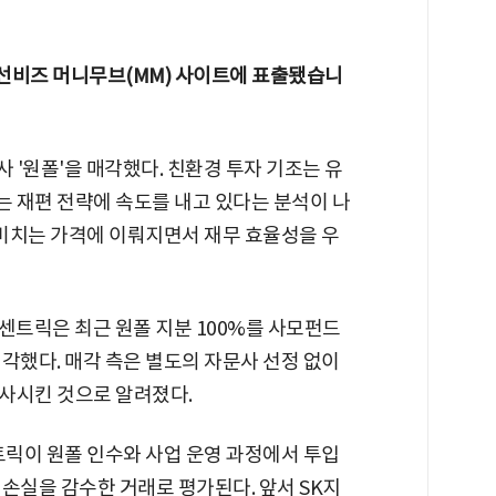
분 조선비즈 머니무브(MM) 사이트에 표출됐습니
'원폴'을 매각했다. 친환경 투자 기조는 유
 재편 전략에 속도를 내고 있다는 분석이 나
 미치는 가격에 이뤄지면서 재무 효율성을 우
오센트릭은 최근 원폴 지분 100%를 사모펀드
각했다. 매각 측은 별도의 자문사 선정 없이
사시킨 것으로 알려졌다.
트릭이 원폴 인수와 사업 운영 과정에서 투입
손실을 감수한 거래로 평가된다. 앞서 SK지