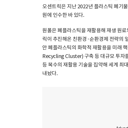
오센트릭은 지난 2022년 플라스틱 폐기물 
원에 인수한 바 있다.
원폴은 폐플라스틱을 재활용해 재생 원료와
릭이 추진해온 친환경·순환경제 전략의 일
안 폐플라스틱의 화학적 재활용을 미래 핵심 
Recycling Cluster) 구축 등 대규
등 복수의 재활용 기술을 집약해 세계 최
내놨다.