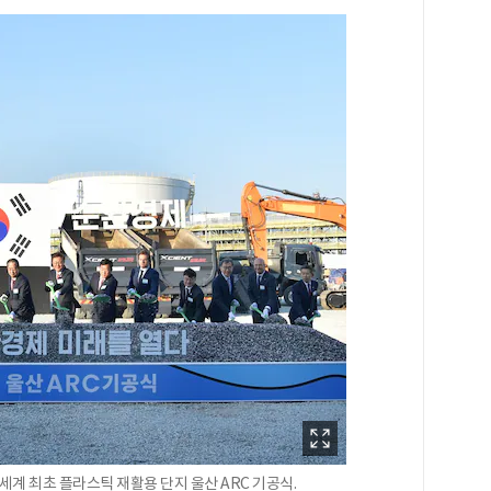
세계 최초 플라스틱 재활용 단지 울산 ARC 기공식.