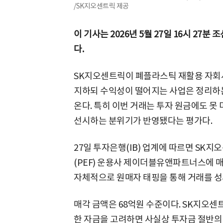
/SK지오센트릭 제공
이 기사는 2026년 5월 27일 16시 27
다.
SK지오센트릭이 폐플라스틱 재활용 자회사 
지하되 수익성이 떨어지는 사업은 정리하는
온다. 특히 이번 거래는 투자 원금에도 못
선시하는 분위기가 반영됐다는 평가다.
27일 투자은행(IB) 업계에 따르면 SK지
(PEF) 운용사 제이더블유앤파트너스에 매
자체적으로 원매자 태핑을 통해 거래를 성
매각 금액은 68억원 수준이다. SK지오센
한 자금을 고려하면 사실상 투자금 절반의 