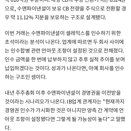
으로, 수앤파이낸셜이 보유 CB 전량을 주식으로 전환할 경
우 약 11.12% 지분을 보유하는 구조로 설계됐다.
이번 거래는 수앤파이낸셜이 셀레믹스를 인수하기 위한
초석이라는 분석이 나온다. 업계에 따르면 두 회사 사이에
는 인수합병 관련 언아웃 조항이 설정된 것으로 전해졌다.
인수 금액을 한 번에 납부하지 않고 추후 실적 추이를 보며
납입하겠다는 것이다. 성과가 나온다면, 아예 회사를 인수
하는 구조인 셈이다.
내년 주주총회 이후 수앤파이낸셜이 경영권을 이전받을
것이라는 시나리오가 나온다. IB업계 관계자는 "현재까지
경영권 인수가 가시화한 것은 아니지만 양측 간 계약에 언
아웃 조항이 설정됐다면 그렇게 될 가능성이 높다"고 말했
다.