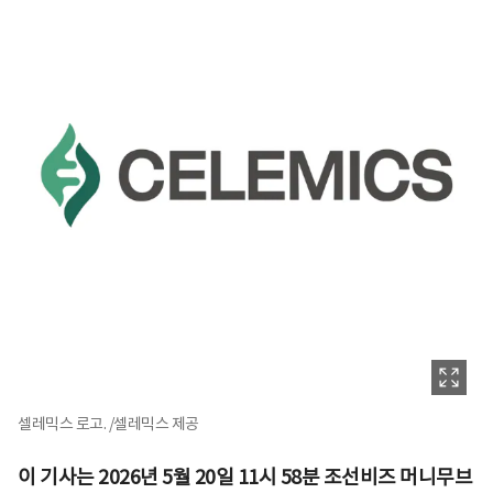
셀레믹스 로고. /셀레믹스 제공
이 기사는 2026년 5월 20일 11시 58분 조선비즈 머니무브