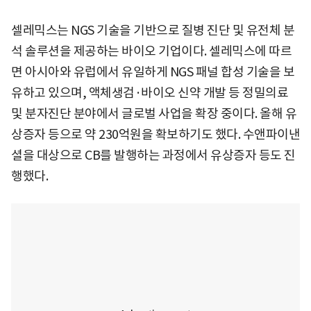
셀레믹스는 NGS 기술을 기반으로 질병 진단 및 유전체 분
석 솔루션을 제공하는 바이오 기업이다. 셀레믹스에 따르
면 아시아와 유럽에서 유일하게 NGS 패널 합성 기술을 보
유하고 있으며, 액체생검·바이오 신약 개발 등 정밀의료
및 분자진단 분야에서 글로벌 사업을 확장 중이다. 올해 유
상증자 등으로 약 230억원을 확보하기도 했다. 수앤파이낸
셜을 대상으로 CB를 발행하는 과정에서 유상증자 등도 진
행했다.