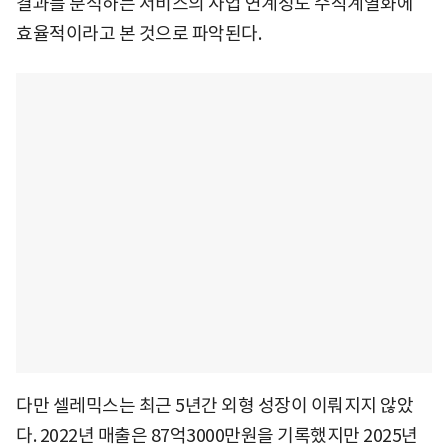
결과를 분석하는 서비스의 사업 연계성도 수직계열화에
효율적이라고 본 것으로 파악된다.
다만 셀레믹스는 최근 5년간 외형 성장이 이뤄지지 않았
다. 2022년 매출은 87억3000만원을 기록했지만 2025년