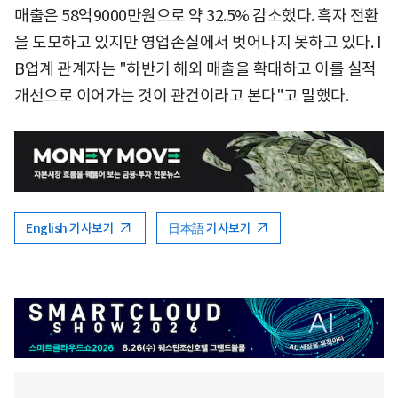
매출은 58억9000만원으로 약 32.5% 감소했다. 흑자 전환
을 도모하고 있지만 영업손실에서 벗어나지 못하고 있다. I
B업계 관계자는 "하반기 해외 매출을 확대하고 이를 실적
개선으로 이어가는 것이 관건이라고 본다"고 말했다.
English 기사보기
日本語 기사보기