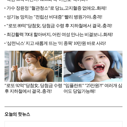
오늘의 핫뉴스