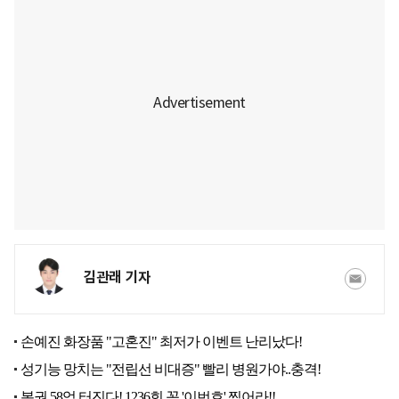
김관래 기자