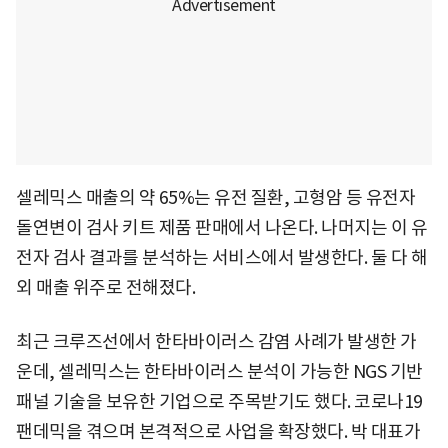
셀레믹스 매출의 약 65%는 유전 질환, 고형암 등 유전자
돌연변이 검사 키트 제품 판매에서 나온다. 나머지는 이 유
전자 검사 결과를 분석하는 서비스에서 발생한다. 둘 다 해
외 매출 위주로 전해졌다.
최근 크루즈선에서 한타바이러스 감염 사례가 발생한 가
운데, 셀레믹스는 한타바이러스 분석이 가능한 NGS 기반
패널 기술을 보유한 기업으로 주목받기도 했다. 코로나19
팬데믹을 겪으며 본격적으로 사업을 확장했다. 박 대표가