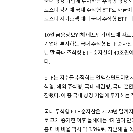
국내 상장 기업에 투자하는 주식형 상장지수
코스피 강세에 국내 주식형 ETF로 자금이
코스피 시가총액 대비 국내 주식형 ETF 
10일 금융정보업체 에프앤가이드에 따르
기업에 투자하는 국내 주식형 ETF 순자산은
년 말 국내 주식형 ETF 순자산이 40조원
다.
ETF는 지수를 추적하는 인덱스펀드이면서,
식형, 해외 주식형, 국내 채권형, 국내 혼합
장됐다. 이 중 국내 상장 기업에 투자하는 주
국내 주식형 ETF 순자산은 2024년 말까
로 크게 증가한 이후 올해에는 4개월여 만
총 대비 비율 역시 약 3.5%로, 지난해 말 