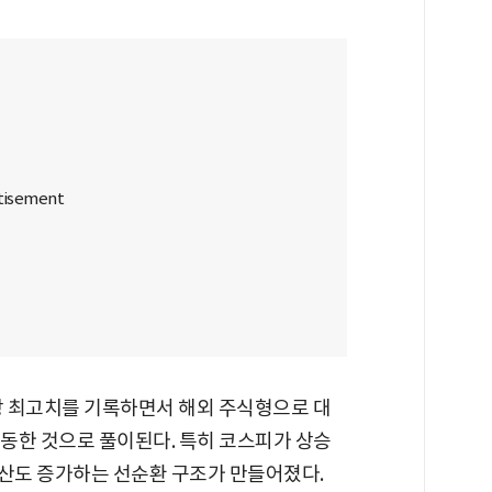
사상 최고치를 기록하면서 해외 주식형으로 대
이동한 것으로 풀이된다. 특히 코스피가 상승
자산도 증가하는 선순환 구조가 만들어졌다.