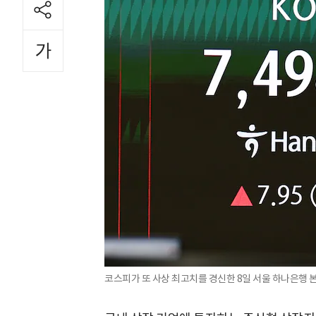
코스피가 또 사상 최고치를 경신한 8일 서울 하나은행 