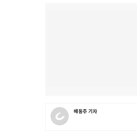
배동주 기자