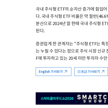
국내 주식형 ETF의 순자산 증가에 힘입어 
다. 국내 주식형 ETF 비율은 약 절반(46.
분산으로 2024년 말 한때 국내 주식형 E
된다.
증권업계 한 관계자는 "주식형 ETF는 특
는 누릴 수 있다는 점으로 주식 시장 신규 
F에 투자하고 있는 20세 미만 투자자 수만
English 기사보기
日本語 기사보기