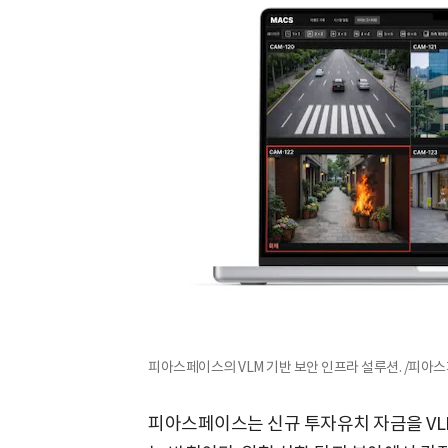
피아스페이스의 VLM 기반 보안 인프라 설루션. /피아
피아스페이스는 신규 투자유치 자금을 VL