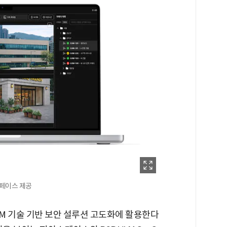
스페이스 제공
M 기술 기반 보안 설루션 고도화에 활용한다