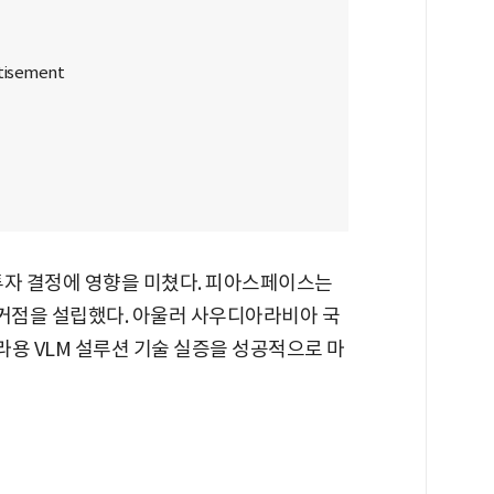
투자 결정에 영향을 미쳤다. 피아스페이스는
거점을 설립했다. 아울러 사우디아라비아 국
라용 VLM 설루션 기술 실증을 성공적으로 마