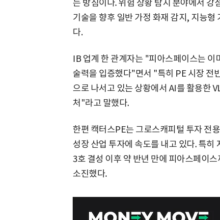
는 방침이다. 위험 상황 탐지 분야에서 강점
기술을 향후 일반 가정 화재 감지, 지능형 
다.
IB 업계 한 관계자는 "피아스페이스는 이
술력을 입증했다"면서 "특히 PE 시장 전
으로 나서고 있는 상황에서 AI를 활용한 
처"라고 말했다.
한편 캑터스PE는 그로스캐피털 투자 전용 
성장 산업 투자에 속도를 내고 있다. 특히
3호 결성 이후 약 반년 만에 피아스페이스
소진했다.