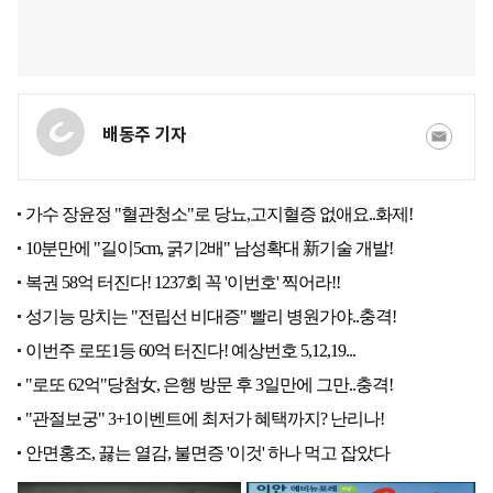
배동주 기자