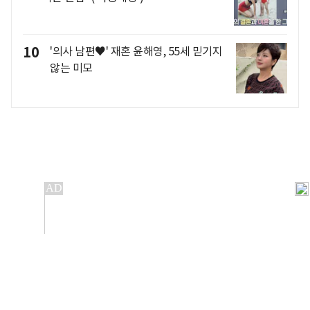
10
'의사 남편♥' 재혼 윤해영, 55세 믿기지
않는 미모
개인정보처리방침
앱설치(Android)
본 사이트의 주가 시세정보는 정보 제공 목적이며, 오류가
발생하거나 지연될 수 있습니다.
이용에 따른 책임은 이용자 본인에게 있으며, 당사는 법적 책임을
지지 않습니다. 게시된 정보는 무단 복제·배포할 수 없습니다.