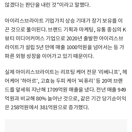
않겠다는 판단을 내린 것"이라고 말했다.
아이리스브라이트 기업가치 상승 기대가 장기 보유를 이
끈 것으로 풀이된다. 브랜드 기획과 마케팅, 유통 중심의 K
뷰티 미디어커머스 기업으로 2020년 출발한 아이리스브
라이트가 설립 5년 만에 매출 1000억원을 넘어서는 등 가
파른 외형 성장을 이어가고 있기 때문이다.
실제 아이리스브라이트는 리프팅 케어 전문 '리베니프', 헤
어케어 '하아르', 고효능 두피 케어 '씨퓨리' 등 20여 브랜
드를 앞세워 지난해 1709억원 매출을 냈다. 전년 매출 949
억원과 비교해 80% 늘어난 것으로, 같은 기간 당기순이익
은 258억원에서 381억원으로 증가했다.