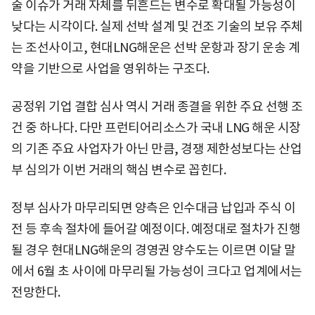
술 이슈가 거래 자체를 뒤흔드는 변수로 확대될 가능성이
낮다는 시각이다. 실제 선박 설계 및 건조 기술의 보유 주체
는 조선사이고, 현대LNG해운은 선박 운항과 장기 운송 계
약을 기반으로 사업을 영위하는 구조다.
공정위 기업 결합 심사 역시 거래 종결을 위한 주요 선행 조
건 중 하나다. 다만 프런티어리소스가 국내 LNG 해운 시장
의 기존 주요 사업자가 아닌 만큼, 경쟁 제한성보다는 산업
부 심의가 이번 거래의 핵심 변수로 꼽힌다.
정부 심사가 마무리되면 양측은 인수대금 납입과 주식 이
전 등 후속 절차에 들어갈 예정이다. 예정대로 절차가 진행
될 경우 현대LNG해운의 경영권 양수도는 이르면 이달 말
에서 6월 초 사이에 마무리될 가능성이 크다고 업계에서는
전망한다.