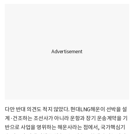
다만 반대 의견도 적지 않았다. 현대LNG해운이 선박을 설
계·건조하는 조선사가 아니라 운항과 장기 운송계약을 기
반으로 사업을 영위하는 해운사라는 점에서, 국가핵심기