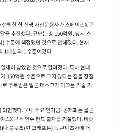
가 설립한 한 신생 자산운용사가 스페이스X 구
조달을 추진했다. 규모는 총 150억원, 당시 스
러) 수준에 책정됐던 것으로 전해졌다. 현재
 100분의 1 수준이었다.
 일제히 찾았던 것으로 알려졌다. 특히 현대
가 150억원 수준으로 크지 않다는 점을 장점
라로 주목받은 일론 머스크가 이끄는 기술 기
 외면했다. 국내 주요 연기금·공제회는 물론
이스X 구주 인수 펀드 출자를 거절했다. 비슷
)나 블루홀(현 크래프톤) 등 콘텐츠사에 더