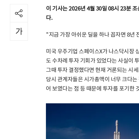
이 기사는 2026년 4월 30일 08시 23
다.
"지금 가장 아쉬운 딜을 하나 꼽자면 8년 
미국 우주기업 스페이스X가 나스닥시장 상
도 수차례 투자 기회가 있었다는 사실이 투
그때 투자 결정했다면 현재 거론되는 시세의
당시 관계자들은 시가총액이 너무 크다는 점
어 보였다는 점 등 때문에 투자를 포기한 