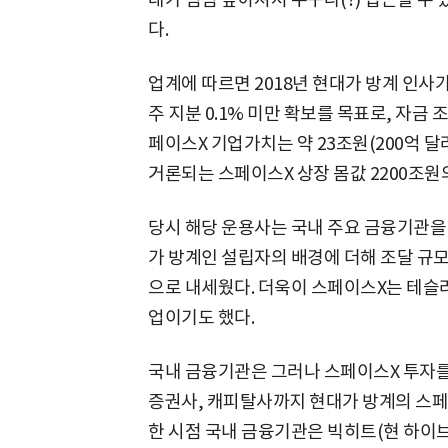
다.
업계에 따르면 2018년 현대가 방계 인사
주 지분 0.1% 미만 확보를 목표로, 자금 
페이스X 기업가치는 약 23조원(200억 달
거론되는 스페이스X 상장 몸값 2200조원의
당시 해당 운용사는 국내 주요 금융기관을
가 방계인 설립자의 배경에 더해 조달 규모
으로 내세웠다. 더욱이 스페이스X는 테슬
업이기도 했다.
국내 금융기관은 그러나 스페이스X 투자를
증권사, 캐피탈사까지 현대가 방계의 스페
한 시점 국내 금융기관은 빅히트(현 하이브