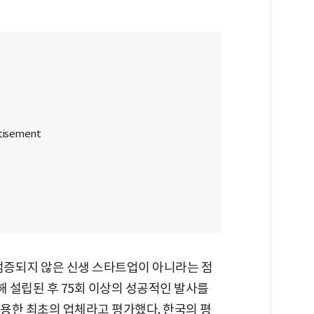
 검증되지 않은 신생 스타트업이 아니라는 점
의해 설립된 후 75회 이상의 성공적인 발사를
용한 최초의 업체라고 평가했다. 한국의 평