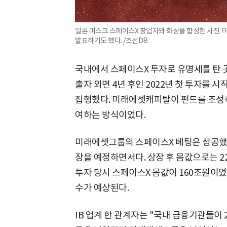
일론 머스크 스페이스X 창업자와 화성을 합성한 사진. 
발표하기도 했다. /조선DB
국내에서 스페이스X 투자로 유명세를 탄
출자 외면 4년 후인 2022년 첫 투자를 시
집행했다. 미래에셋캐피탈이 펀드를 조성하
여하는 방식이었다.
미래에셋그룹의 스페이스X 베팅은 성공했다
장을 예정하면서다. 상장 후 몸값으로는 
투자 당시 스페이스X 몸값이 160조원이었
수가 예상된다.
IB 업계 한 관계자는 "국내 금융기관들이 