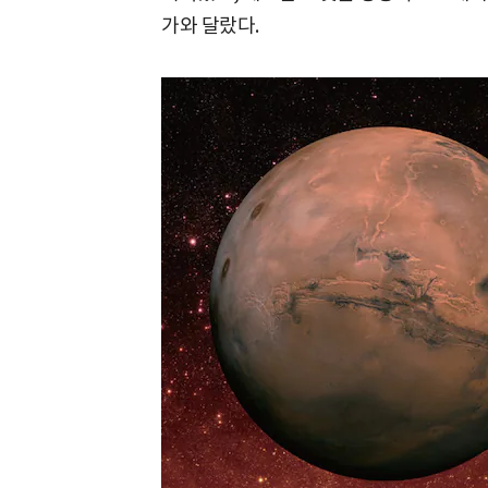
가와 달랐다.