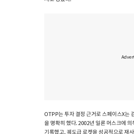
OTPP는 투자 결정 근거로 스페이스X는
을 명확히 했다. 2002년 일론 머스크에 
기록했고, 궤도급 로켓을 성공적으로 재사