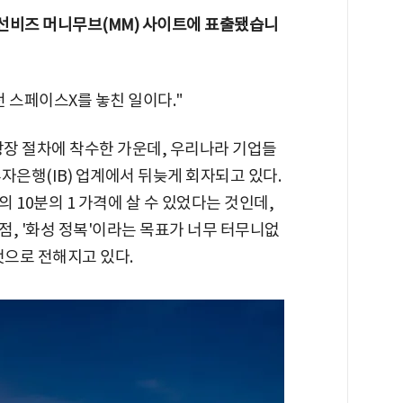
분 조선비즈 머니무브(MM) 사이트에 표출됐습니
전 스페이스X를 놓친 일이다."
장 절차에 착수한 가운데, 우리나라 기업들
자은행(IB) 업계에서 뒤늦게 회자되고 있다.
 10분의 1 가격에 살 수 있었다는 것인데,
, '화성 정복'이라는 목표가 너무 터무니없
것으로 전해지고 있다.