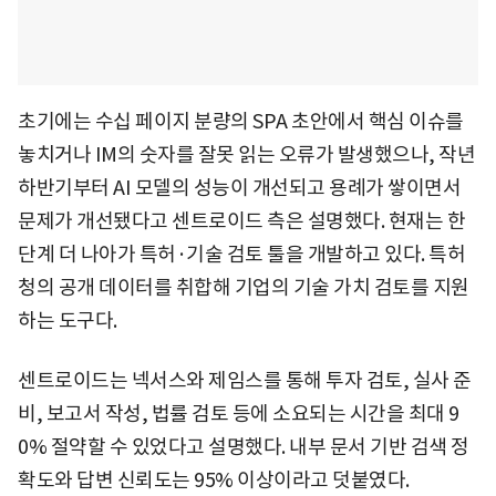
초기에는 수십 페이지 분량의 SPA 초안에서 핵심 이슈를
놓치거나 IM의 숫자를 잘못 읽는 오류가 발생했으나, 작년
하반기부터 AI 모델의 성능이 개선되고 용례가 쌓이면서
문제가 개선됐다고 센트로이드 측은 설명했다. 현재는 한
단계 더 나아가 특허·기술 검토 툴을 개발하고 있다. 특허
청의 공개 데이터를 취합해 기업의 기술 가치 검토를 지원
하는 도구다.
센트로이드는 넥서스와 제임스를 통해 투자 검토, 실사 준
비, 보고서 작성, 법률 검토 등에 소요되는 시간을 최대 9
0% 절약할 수 있었다고 설명했다. 내부 문서 기반 검색 정
확도와 답변 신뢰도는 95% 이상이라고 덧붙였다.