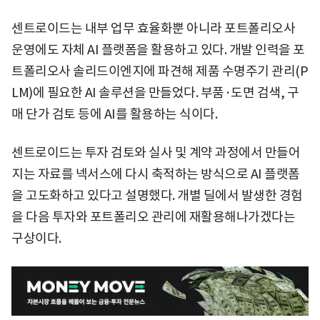
센트로이드는 내부 업무 효율화뿐 아니라 포트폴리오사
운영에도 자체 AI 플랫폼을 활용하고 있다. 개발 인력을 포
트폴리오사 솔리드이엔지에 파견해 제품 수명주기 관리(P
LM)에 필요한 AI 솔루션을 만들었다. 부품·도면 검색, 구
매 단가 검토 등에 AI를 활용하는 식이다.
센트로이드는 투자 검토와 실사 및 계약 과정에서 만들어
지는 자료를 넥서스에 다시 축적하는 방식으로 AI 플랫폼
을 고도화하고 있다고 설명했다. 개별 딜에서 발생한 경험
을 다음 투자와 포트폴리오 관리에 재활용해나가겠다는
구상이다.