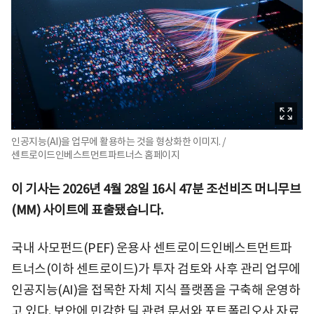
인공지능(AI)을 업무에 활용하는 것을 형상화한 이미지. /
센트로이드인베스트먼트파트너스 홈페이지
이 기사는 2026년 4월 28일 16시 47분 조선비즈 머니무브
(MM) 사이트에 표출됐습니다.
국내 사모펀드(PEF) 운용사 센트로이드인베스트먼트파
트너스(이하 센트로이드)가 투자 검토와 사후 관리 업무에
인공지능(AI)을 접목한 자체 지식 플랫폼을 구축해 운영하
고 있다. 보안에 민감한 딜 관련 문서와 포트폴리오사 자료