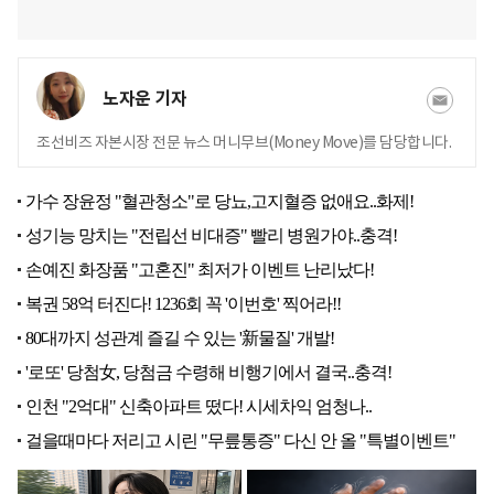
노자운 기자
조선비즈 자본시장 전문 뉴스 머니무브(Money Move)를 담당합니다.