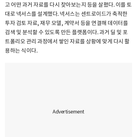
고 어떤 과거 자료를 다시 찾아보는지 등을 살폈다. 이를 토
대로 넥서스를 설계했다. 넥서스는 센트로이드가 축적한
투자 검토 자료, 재무 모델, 계약서 등을 연결해 데이터를
검색 및 분석할 수 있도록 만든 플랫폼이다. 과거 딜 및 포
트폴리오 관리 과정에서 쌓인 자료를 상황에 맞게 다시 활
용하는 식이다.