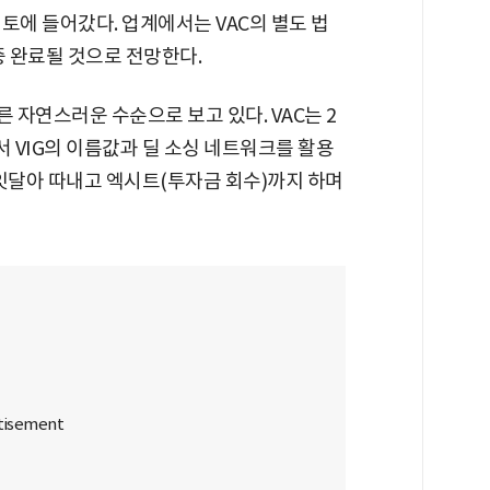
토에 들어갔다. 업계에서는 VAC의 별도 법
중 완료될 것으로 전망한다.
 자연스러운 수순으로 보고 있다. VAC는 2
서 VIG의 이름값과 딜 소싱 네트워크를 활용
 잇달아 따내고 엑시트(투자금 회수)까지 하며