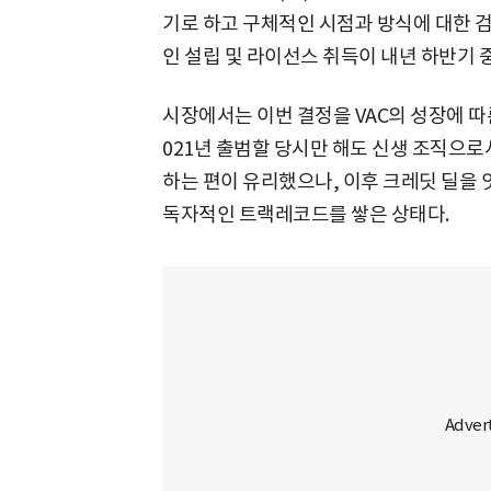
기로 하고 구체적인 시점과 방식에 대한 검
인 설립 및 라이선스 취득이 내년 하반기 
시장에서는 이번 결정을 VAC의 성장에 따른
021년 출범할 당시만 해도 신생 조직으로
하는 편이 유리했으나, 이후 크레딧 딜을
독자적인 트랙레코드를 쌓은 상태다.