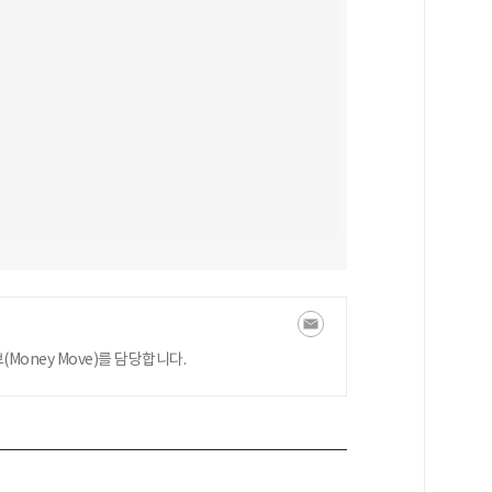
oney Move)를 담당합니다.