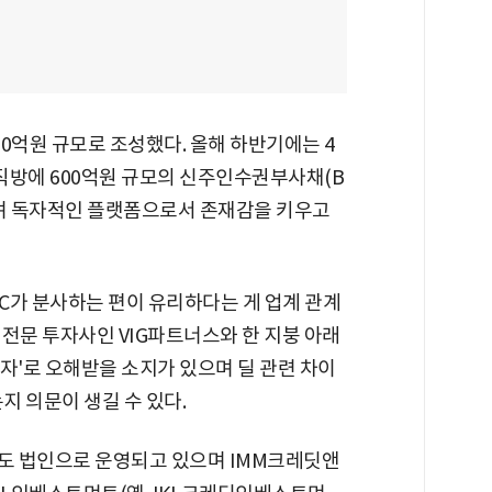
00억원 규모로 조성했다. 올해 하반기에는 4
 직방에 600억원 규모의 신주인수권부사채(B
히며 독자적인 플랫폼으로서 존재감을 키우고
AC가 분사하는 편이 유리하다는 게 업계 관계
전문 투자사인 VIG파트너스와 한 지붕 아래
출자'로 오해받을 소지가 있으며 딜 관련 차이
 의문이 생길 수 있다.
도 법인으로 운영되고 있으며 IMM크레딧앤