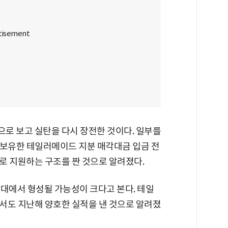
으로 보고 실탄을 다시 장전한 것이다. 일부를
 보유한 테일러메이드 지분 매각대금 입금 전
로 지원하는 구조를 짠 것으로 알려졌다.
대에서 형성될 가능성이 크다고 본다. 테일
서도 지난해 양호한 실적을 낸 것으로 알려졌