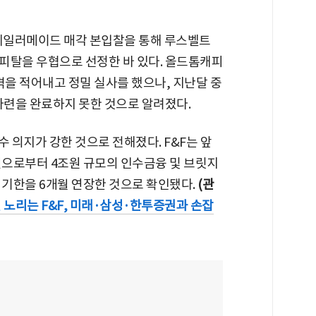
 테일러메이드 매각 본입찰을 통해 루스벨트
피탈을 우협으로 선정한 바 있다. 올드톰캐피
가격을 적어내고 정밀 실사를 했으나, 지난달 중
마련을 완료하지 못한 것으로 알려졌다.
 의지가 강한 것으로 전해졌다. F&F는 앞
으로부터 4조원 규모의 인수금융 및 브릿지
이 기한을 6개월 연장한 것으로 확인됐다.
(관
 노리는 F&F, 미래·삼성·한투증권과 손잡