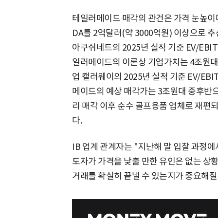
테일러메이드 매각의 관건은 가격 눈높이다
DA를 2억달러(약 3000억원) 이상으로
아쿠쉬네트의 2025년 실적 기준 EV/EBI
일러메이드의 이론상 기업가치는 4조원대 후
업 캘러웨이의 2025년 실적 기준 EV/EB
메이드의 예상 매각가는 3조원대 중후반으
리 매각 이후 순수 골프용품 업체로 재편
다.
IB 업계 관계자는 "지난해 말 입찰 과정에
도자가 가격을 낮출 만한 유인은 없는 상
거래를 확실히 끝낼 수 있는지가 중요해질