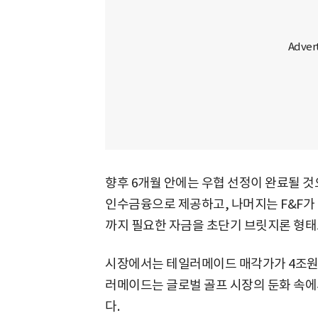
향후 6개월 안에는 우협 선정이 완료될 것
인수금융으로 제공하고, 나머지는 F&F가
까지 필요한 자금을 초단기 브릿지론 형태
시장에서는 테일러메이드 매각가가 4조원
러메이드는 글로벌 골프 시장의 둔화 속에
다.