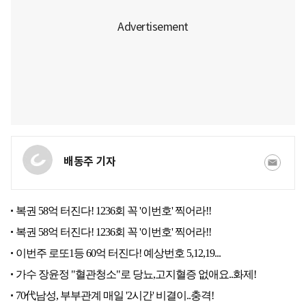
배동주 기자