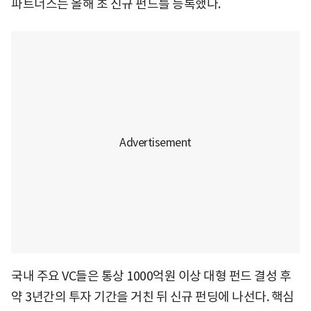
파트너스는 올해 초 신규 펀드를 등록했다.
국내 주요 VC들은 통상 1000억원 이상 대형 펀드 결성 후
약 3년간의 투자 기간을 거친 뒤 신규 펀딩에 나선다. 핵심