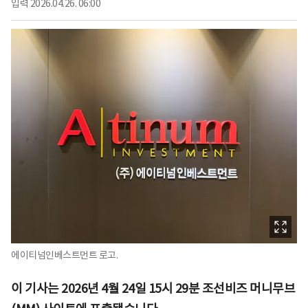
입력
2026.04.26. 06:00
에이티넘인베스트먼트 로고.
이 기사는 2026년 4월 24일 15시 29분 조선비즈 머니무브