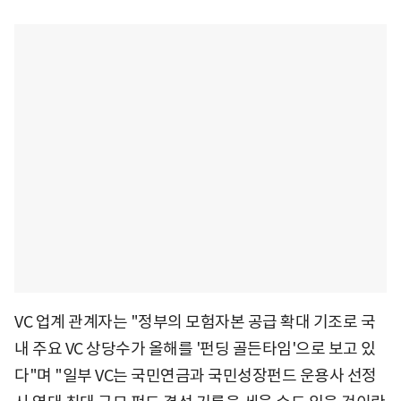
VC 업계 관계자는 "정부의 모험자본 공급 확대 기조로 국
내 주요 VC 상당수가 올해를 '펀딩 골든타임'으로 보고 있
다"며 "일부 VC는 국민연금과 국민성장펀드 운용사 선정