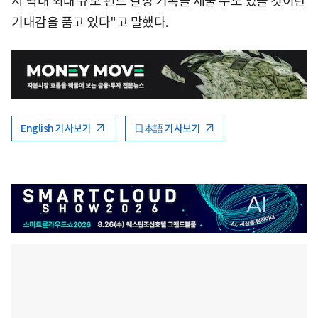
시 역대 최대 규모 펀드 결성 기록을 세울 수도 있을 것이란
기대감을 품고 있다"고 말했다.
English 기사보기
日本語 기사보기