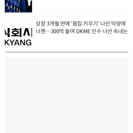
상장 3개월 만에 '몸집 키우기' 나선 덕양에
너젠…300억 들여 DKME 인수 나선 속내는