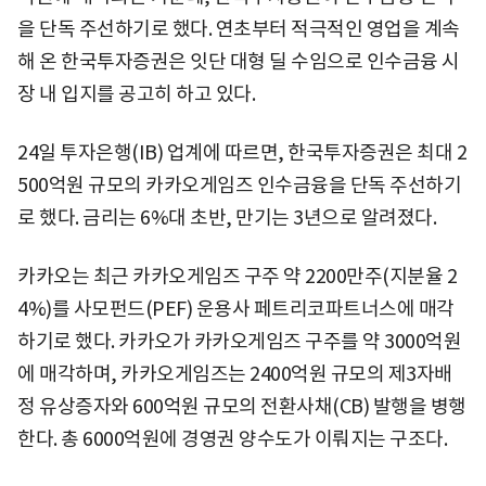
을 단독 주선하기로 했다. 연초부터 적극적인 영업을 계속
해 온 한국투자증권은 잇단 대형 딜 수임으로 인수금융 시
장 내 입지를 공고히 하고 있다.
24일 투자은행(IB) 업계에 따르면, 한국투자증권은 최대 2
500억원 규모의 카카오게임즈 인수금융을 단독 주선하기
로 했다. 금리는 6%대 초반, 만기는 3년으로 알려졌다.
카카오는 최근 카카오게임즈 구주 약 2200만주(지분율 2
4%)를 사모펀드(PEF) 운용사 페트리코파트너스에 매각
하기로 했다. 카카오가 카카오게임즈 구주를 약 3000억원
에 매각하며, 카카오게임즈는 2400억원 규모의 제3자배
정 유상증자와 600억원 규모의 전환사채(CB) 발행을 병행
한다. 총 6000억원에 경영권 양수도가 이뤄지는 구조다.