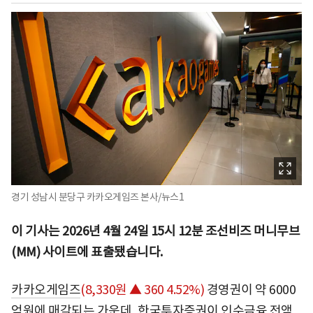
경기 성남시 분당구 카카오게임즈 본사/뉴스1
이 기사는 2026년 4월 24일 15시 12분 조선비즈 머니무브
(MM) 사이트에 표출됐습니다.
카카오게임즈
(8,330원 ▲ 360 4.52%)
경영권이 약 6000
억원에 매각되는 가운데, 한국투자증권이 인수금융 전액