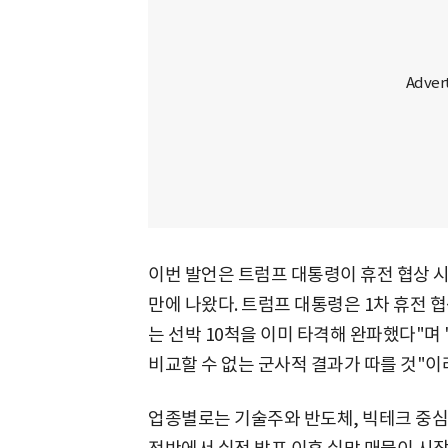
이번 발언은 트럼프 대통령이 휴전 협상 
만에 나왔다. 트럼프 대통령은 1차 휴전 
는 선박 10척을 이미 타격해 완파했다"
비교할 수 없는 군사적 결과가 따를 것"이
업종별로는 기술주와 반도체, 빅테크 중심