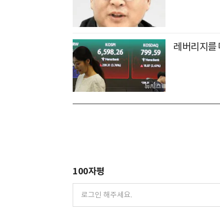
레버리지를 
100자평