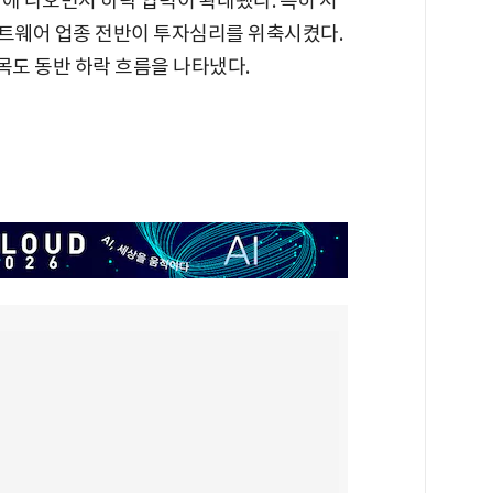
에 나오면서 하락 압력이 확대됐다. 특히 서
프트웨어 업종 전반이 투자심리를 위축시켰다.
도 동반 하락 흐름을 나타냈다.