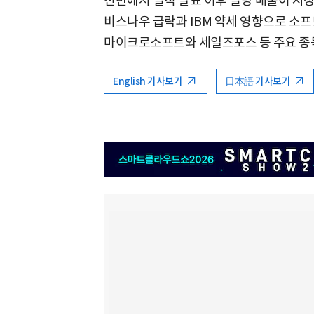
전반에서 실적 발표 이후 실망 매물이 시장
비스나우 급락과 IBM 약세 영향으로 소
마이크로소프트와 세일즈포스 등 주요 종목
English 기사보기
日本語 기사보기