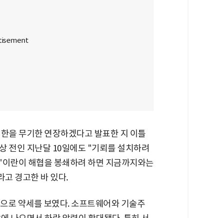
시한을 무기한 연장하겠다고 발표한 지 이틀
협상 전인 지난달 10일에도 "기뢰를 설치하려
며 "이란이 해협을 봉쇄하려 하면 지금까지와는
라고 경고한 바 있다.
으로 약세를 보였다. 소프트웨어와 기술주