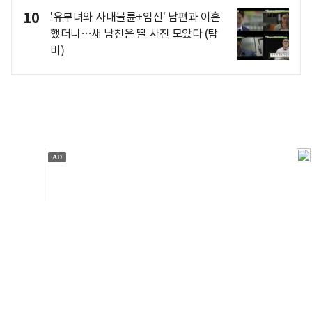
10
'유부녀와 사내불륜+임신' 남편과 이혼
했더니…새 남친은 딸 사진 모았다 (탐
비)
개인정보처리방침
앱설치(Android)
본 사이트의 주가 시세정보는 정보 제공 목적이며, 오류가
발생하거나 지연될 수 있습니다.
이용에 따른 책임은 이용자 본인에게 있으며, 당사는 법적 책임을
지지 않습니다. 게시된 정보는 무단 복제·배포할 수 없습니다.
Copyright 조선비즈 All rights reserved.