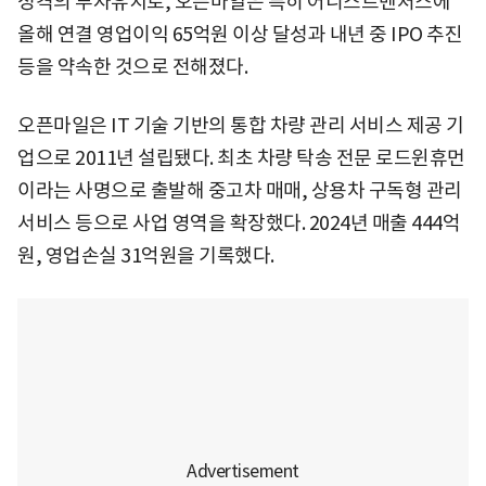
성격의 투자유치로, 오픈마일은 특히 어니스트벤처스에
올해 연결 영업이익 65억원 이상 달성과 내년 중 IPO 추진
등을 약속한 것으로 전해졌다.
오픈마일은 IT 기술 기반의 통합 차량 관리 서비스 제공 기
업으로 2011년 설립됐다. 최초 차량 탁송 전문 로드윈휴먼
이라는 사명으로 출발해 중고차 매매, 상용차 구독형 관리
서비스 등으로 사업 영역을 확장했다. 2024년 매출 444억
원, 영업손실 31억원을 기록했다.