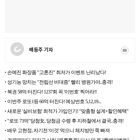
배동주 기자