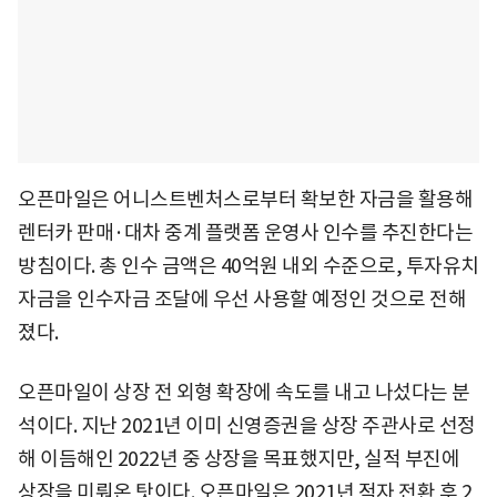
오픈마일은 어니스트벤처스로부터 확보한 자금을 활용해
렌터카 판매·대차 중계 플랫폼 운영사 인수를 추진한다는
방침이다. 총 인수 금액은 40억원 내외 수준으로, 투자유치
자금을 인수자금 조달에 우선 사용할 예정인 것으로 전해
졌다.
오픈마일이 상장 전 외형 확장에 속도를 내고 나섰다는 분
석이다. 지난 2021년 이미 신영증권을 상장 주관사로 선정
해 이듬해인 2022년 중 상장을 목표했지만, 실적 부진에
상장을 미뤄온 탓이다. 오픈마일은 2021년 적자 전환 후 2