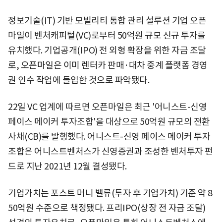
정보기술(IT) 기반 모빌리티 통합 관리 설루션 기업 오픈
마일이 벤처캐피털(VC)로부터 50억원 규모 신규 투자를
유치했다. 기업공개(IPO) 전 외형 확장을 위한 자금 조달
로, 오픈마일은 이미 렌터카 판매·대차 중계 플랫폼 경영
권 인수 작업에 돌입한 것으로 파악됐다.
22일 VC 업계에 따르면 오픈마일은 최근 '어니스트-신영
페이스 메이커 투자조합'을 대상으로 50억원 규모의 전환
사채(CB)를 발행했다. 어니스트-신영 페이스 메이커 투자
조합은 어니스트벤처스가 신영증권과 조성한 벤처투자 펀
드로 지난 2021년 12월 결성됐다.
기업가치는 포스트 머니 밸류(투자 후 기업가치) 기준 약 8
50억원 수준으로 책정됐다. 프리IPO(상장 전 자금 조달)