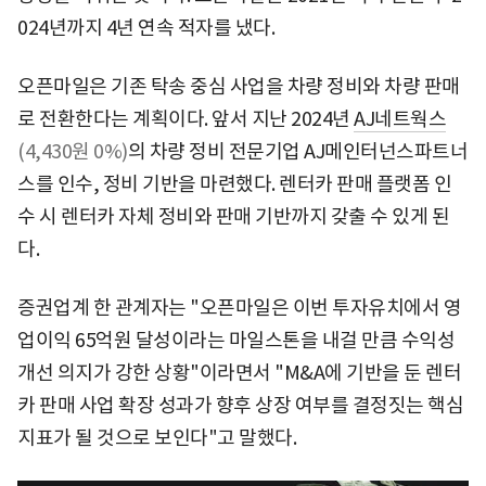
024년까지 4년 연속 적자를 냈다.
오픈마일은 기존 탁송 중심 사업을 차량 정비와 차량 판매
로 전환한다는 계획이다. 앞서 지난 2024년
AJ네트웍스
(4,430원 0%)
의 차량 정비 전문기업 AJ메인터넌스파트너
스를 인수, 정비 기반을 마련했다. 렌터카 판매 플랫폼 인
수 시 렌터카 자체 정비와 판매 기반까지 갖출 수 있게 된
다.
증권업계 한 관계자는 "오픈마일은 이번 투자유치에서 영
업이익 65억원 달성이라는 마일스톤을 내걸 만큼 수익성
개선 의지가 강한 상황"이라면서 "M&A에 기반을 둔 렌터
카 판매 사업 확장 성과가 향후 상장 여부를 결정짓는 핵심
지표가 될 것으로 보인다"고 말했다.