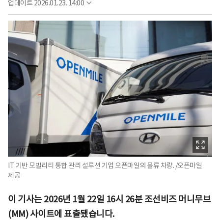
업데이트
2026.01.23. 14:00
IT 기반 모빌리티 통합 관리 설루션 기업 오픈마일의 물류 차량. /오픈마일
제공
이 기사는 2026년 1월 22일 16시 26분 조선비즈 머니무브
(MM) 사이트에 표출됐습니다.