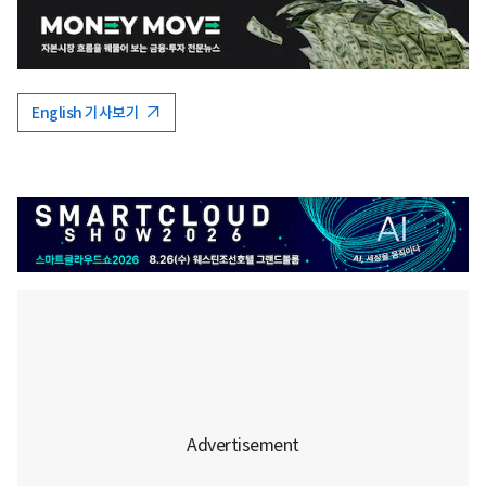
English 기사보기