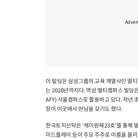
이 빌딩은 삼성그룹의 교육 계열사인 멀티캠
는 2028년까지다. 역삼 멀티캠퍼스 빌딩
AFY) 서울캠퍼스로 활용하고 있다. 작년
장이 이곳에서 만남을 갖기도 했다.
한국토지신탁은 '케이원제23호'를 통해 멀
이드플레이 등이 주요 주주로 이름을 올리