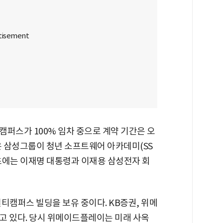
퍼스가 100% 임차 중으로 계약 기간은 오
은 삼성그룹이 청년 소프트웨어 아카데미(SS
 초에는 이재명 대통령과 이재용 삼성전자 회
티캠퍼스 빌딩을 보유 중이다. KB증권, 위메
고 있다. 당시 위메이드플레이는 미래 사옥