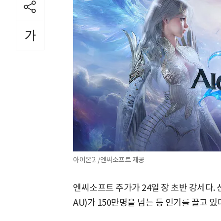
아이온2. /엔씨소프트 제공
엔씨소프트 주가가 24일 장 초반 강세다. 
AU)가 150만명을 넘는 등 인기를 끌고 