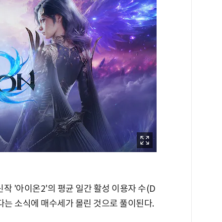
신작 '아이온2'의 평균 일간 활성 이용자 수(D
있다는 소식에 매수세가 몰린 것으로 풀이된다.