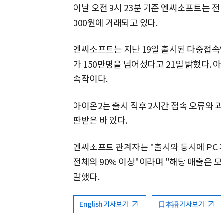
이날 오전 9시 23분 기준 엔씨소프트는 전 거
000원에 거래되고 있다.
엔씨소프트는 지난 19일 출시된 다중접속
가 150만명을 넘어섰다고 21일 밝혔다. 
속작이다.
아이온2는 출시 직후 2시간 접속 오류와 
판받은 바 있다.
엔씨소프트 관계자는 "출시와 동시에 PC 
전체의 90% 이상"이라며 "해당 매출은 
말했다.
English 기사보기
日本語 기사보기