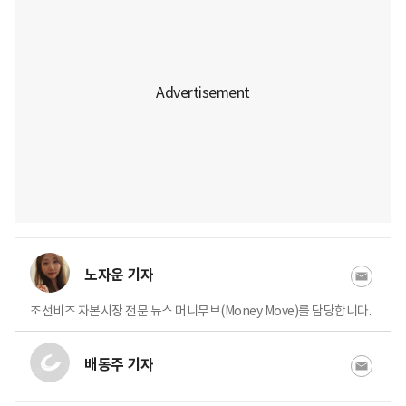
노자운 기자
조선비즈 자본시장 전문 뉴스 머니무브(Money Move)를 담당합니다.
배동주 기자