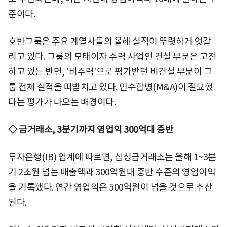
준이다.
호반그룹은 주요 계열사들의 올해 실적이 뚜렷하게 엇갈
리고 있다. 그룹의 모태이자 주력 사업인 건설 부문은 고전
하고 있는 반면, '비주력'으로 평가받던 비건설 부문이 그
룹 전체 실적을 떠받치고 있다. 인수합병(M&A)이 절묘했
다는 평가가 나오는 배경이다.
◇ 금거래소, 3분기까지 영업익 300억대 중반
투자은행(IB) 업계에 따르면, 삼성금거래소는 올해 1~3분
기 2조원 넘는 매출액과 300억원대 중반 수준의 영업이익
을 기록했다. 연간 영업익은 500억원이 넘을 것으로 추산
된다.