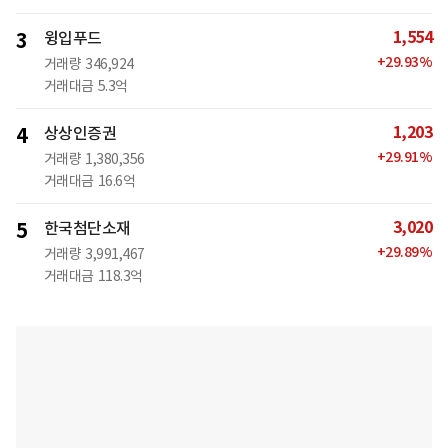
1,554
3
윙입푸드
+
29.93
%
거래량
346,924
거래대금
5.3억
1,203
4
상상인증권
+
29.91
%
거래량
1,380,356
거래대금
16.6억
3,020
5
한국첨단소재
+
29.89
%
거래량
3,991,467
거래대금
118.3억