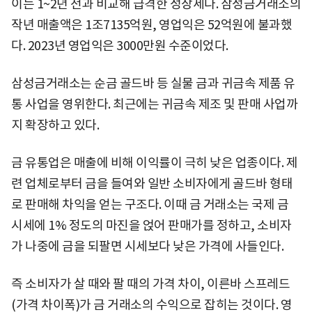
이는 1~2년 전과 비교해 급격한 성장세다. 삼성금거래소의
작년 매출액은 1조7135억원, 영업익은 52억원에 불과했
다. 2023년 영업익은 3000만원 수준이었다.
삼성금거래소는 순금 골드바 등 실물 금과 귀금속 제품 유
통 사업을 영위한다. 최근에는 귀금속 제조 및 판매 사업까
지 확장하고 있다.
금 유통업은 매출에 비해 이익률이 극히 낮은 업종이다. 제
련 업체로부터 금을 들여와 일반 소비자에게 골드바 형태
로 판매해 차익을 얻는 구조다. 이때 금 거래소는 국제 금
시세에 1% 정도의 마진을 얹어 판매가를 정하고, 소비자
가 나중에 금을 되팔면 시세보다 낮은 가격에 사들인다.
즉 소비자가 살 때와 팔 때의 가격 차이, 이른바 스프레드
(가격 차이폭)가 금 거래소의 수익으로 잡히는 것이다. 영