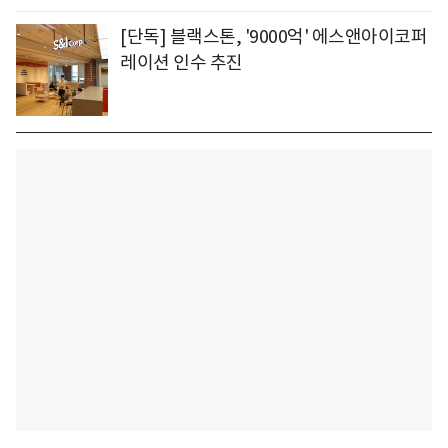
[단독] 블랙스톤, '9000억' 에스앤아이코퍼
레이션 인수 추진