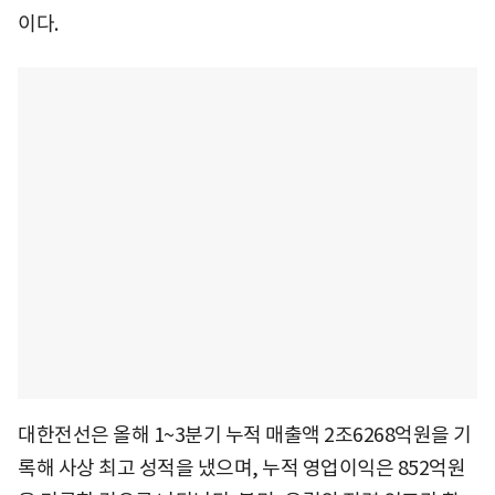
이다.
대한전선은 올해 1~3분기 누적 매출액 2조6268억원을 기
록해 사상 최고 성적을 냈으며, 누적 영업이익은 852억원