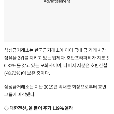
삼성금거래소는 한국금거래소에 이어 국내 금 거래 시장
점유율 2위를 지키고 있는 업체다. 호반프라퍼티가 지분 5
0.82%를 갖고 있는 모회사이며, 나머지 지분은 호반건설
(48.73%)이 보유 중이다.
삼성금거래소는 지난 2019년 박내춘 회장으로부터 호반
그룹에 매각됐다.
◇ 대한전선, 올 들어 주가 119% 올라