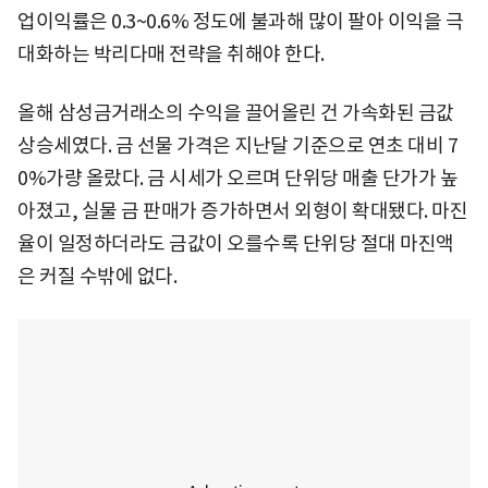
업이익률은 0.3~0.6% 정도에 불과해 많이 팔아 이익을 극
대화하는 박리다매 전략을 취해야 한다.
올해 삼성금거래소의 수익을 끌어올린 건 가속화된 금값
상승세였다. 금 선물 가격은 지난달 기준으로 연초 대비 7
0%가량 올랐다. 금 시세가 오르며 단위당 매출 단가가 높
아졌고, 실물 금 판매가 증가하면서 외형이 확대됐다. 마진
율이 일정하더라도 금값이 오를수록 단위당 절대 마진액
은 커질 수밖에 없다.