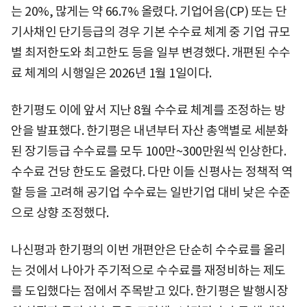
는 20%, 많게는 약 66.7% 올렸다. 기업어음(CP) 또는 단
기사채인 단기등급의 경우 기본 수수료 체계 중 기업 규모
별 최저한도와 최고한도 등을 일부 변경했다. 개편된 수수
료 체계의 시행일은 2026년 1월 1일이다.
한기평도 이에 앞서 지난 8월 수수료 체계를 조정하는 방
안을 발표했다. 한기평은 내년부터 자산 총액별로 세분화
된 장기등급 수수료를 모두 100만~300만원씩 인상한다.
수수료 건당 한도도 올렸다. 다만 이들 신평사는 정책적 역
할 등을 고려해 공기업 수수료는 일반기업 대비 낮은 수준
으로 상향 조정했다.
나신평과 한기평의 이번 개편안은 단순히 수수료를 올리
는 것에서 나아가 주기적으로 수수료를 재정비하는 제도
를 도입했다는 점에서 주목받고 있다. 한기평은 발행시장