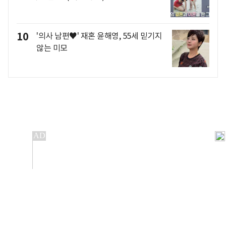
10
'의사 남편♥' 재혼 윤해영, 55세 믿기지
않는 미모
개인정보처리방침
앱설치(Android)
본 사이트의 주가 시세정보는 정보 제공 목적이며, 오류가
발생하거나 지연될 수 있습니다.
이용에 따른 책임은 이용자 본인에게 있으며, 당사는 법적 책임을
지지 않습니다. 게시된 정보는 무단 복제·배포할 수 없습니다.