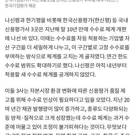
한국기업평가 제공
나신평과 한기평을 비롯해 한국신용평가(한신평) 등 국내
신용평가사 3곳은 지난해 말 10년 만에 수수료 체계 개편
에 나선 바 있다. 이때는 수수료를 차등 적용하는 기업별 자
산 구간을 더 세밀하게 나누고, 이 구간별로 고정 수수료를
부여하는 방식으로 체계를 고치는 게 골자였다. 연간 한도
수수료 범위도 확대하기로 했다. 나신평은 아직 내년부터
적용할 새 수수료 체계를 공개하지 않았다.
이들 3사는 자본시장 환경 변화에 따른 신용평가 품질 제
고를 위해 수수료 인상이 필요하다고 입을 모았다. 지난 20
여 년간 채권 발행량이 많이 증가하고, 종류도 다양화되는
등 양적·질적으로 크게 성장했는데 수수료 체계는 과거 수
준에 머물고 있어 조정이 불가피하다는 것이다. 무엇보다