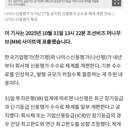
나이스신용평가가 지난 17일 공지한 신용평가 수수료 체계 개편 안내. /
나이스신용평가 제공
이 기사는 2025년 10월 31일 13시 22분 조선비즈 머니무
브(MM) 사이트에 표출됐습니다.
한국기업평가(한기평)와 나이스신용평가(나신평)가 내년
부터 회사채 신용평가 수수료 체계를 개편한다. 기본 수수
료를 인상하고, 발행 규모가 커질수록 할증하는 게 주된 내
용이다.
31일 투자은행(IB) 업계에 따르면 나신평은 최근 장기등급
과 단기등급 신용평가 수수료 체계를 일부 개편한다고 공
지했다. 회사채 또는 기업신용등급(ICR)인 장기등급의 경
우 건당 최고한도와 연간 최고한도를 상향 조정했다. 적게