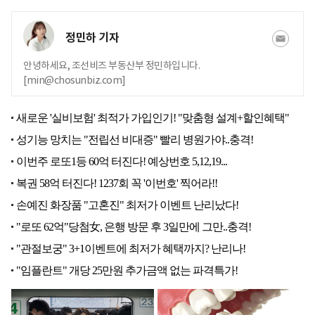
정민하 기자
안녕하세요, 조선비즈 부동산부 정민하입니다.
[min@chosunbiz.com]