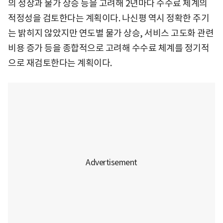
의 성장과 물가 상승 등을 고려해 2년마다 수수료 체계의
적정성을 검토한다는 계획이다. 나신평 역시 정확한 주기
는 밝히지 않았지만 연도별 물가 상승, 서비스 고도화 관련
비용 증가 등을 종합적으로 고려해 수수료 체계를 정기적
으로 재검토한다는 계획이다.