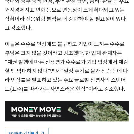
국내외 정부 정책 변경, 무역 환경 급변, 금리·환율 등 주요
거시경제지표 변화 등으로 변동성이 크게 확대되고 있는
상황이라 신용위험 분석을 더 강화해야 할 필요성이 있다
고 강조했다.
이들은 수수료 인상에도 불구하고 기업이 느끼는 수수료
부담은 크지 않을 것이라고 강조했다. 한 업계 관계자는
"채권 발행에 따른 신용평가 수수료가 기업 입장에서 체감
할 땐 막대하지 않다"면서 "일정 주기로 물가 상승 등에 따
라 인상률을 발표하고 있는 주요 글로벌 신평사의 스탠더
드(표준)를 따라가는 자연스러운 현상"이라고 강조했다.
English 기사보기