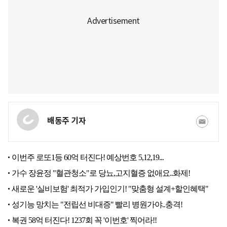
배동주 기자