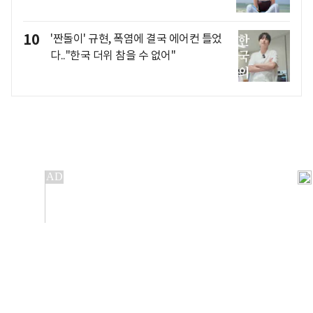
10
'짠돌이' 규현, 폭염에 결국 에어컨 틀었
다.."한국 더위 참을 수 없어"
개인정보처리방침
앱설치(Android)
본 사이트의 주가 시세정보는 정보 제공 목적이며, 오류가
발생하거나 지연될 수 있습니다.
이용에 따른 책임은 이용자 본인에게 있으며, 당사는 법적 책임을
지지 않습니다. 게시된 정보는 무단 복제·배포할 수 없습니다.