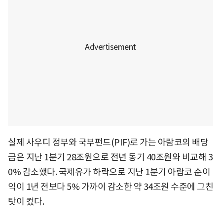
실제 사우디 정부와 국부펀드(PIF)로 가는 아람코의 배당
금은 지난 1분기 28조원으로 전년 동기 40조원와 비교해 3
0% 감소했다. 국제유가 하락으로 지난 1분기 아람코 순이
익이 1년 전보다 5% 가까이 감소한 약 34조원 수준에 그친
탓이 컸다.