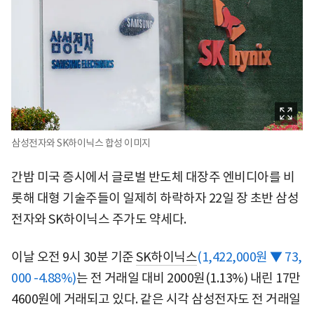
삼성전자와 SK하이닉스 합성 이미지
간밤 미국 증시에서 글로벌 반도체 대장주 엔비디아를 비
롯해 대형 기술주들이 일제히 하락하자 22일 장 초반 삼성
전자와 SK하이닉스 주가도 약세다.
이날 오전 9시 30분 기준
SK하이닉스
(1,422,000원 ▼ 73,
000 -4.88%)
는 전 거래일 대비 2000원(1.13%) 내린 17만
4600원에 거래되고 있다. 같은 시각 삼성전자도 전 거래일