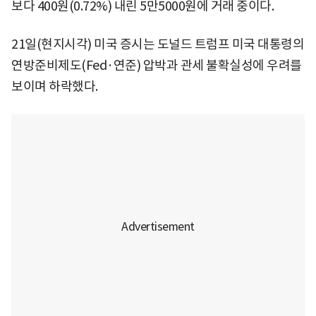
보다 400원(0.72%) 내린 5만5000원에 거래 중이다.
21일(현지시각) 미국 증시는 도널드 트럼프 미국 대통령의
연방준비제도(Fed·연준) 압박과 관세 불확실성에 우려를
보이며 하락했다.