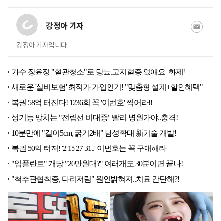
강정아 기자
강정아 기자입니다.