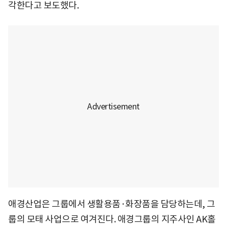
각한다고 보도했다.
애경산업은 그룹에서 생활용품·화장품을 담당하는데, 그
룹의 모태 사업으로 여겨진다. 애경그룹의 지주사인 AK홀