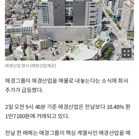
애경산업 본사.(애경산업제공)
애경그룹이 애경산업을 매물로 내놓는다는 소식에 회사
주가가 급등했다.
2일 오전 9시 48분 기준 애경산업은 전날보다 18.48% 뛴
1만7180원에 거래되고 있다.
전날 한 매체는 애경그룹이 핵심 계열사인 애경산업을 매