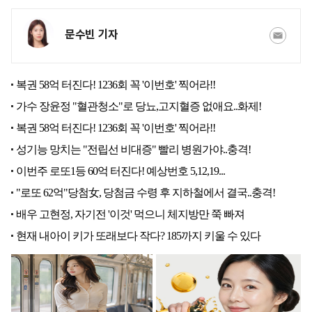
문수빈 기자